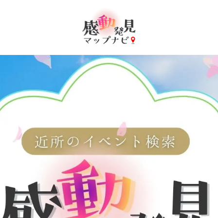
圏のイベント・お祭り・花火大会マップ検索