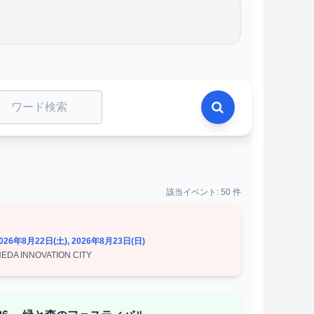
該当イベント: 50 件
2026年8月22日(土), 2026年8月23日(日)
A INNOVATION CITY