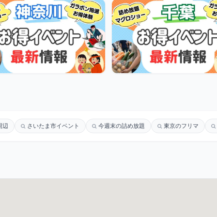
周辺
さいたま市イベント
今週末の詰め放題
東京のフリマ