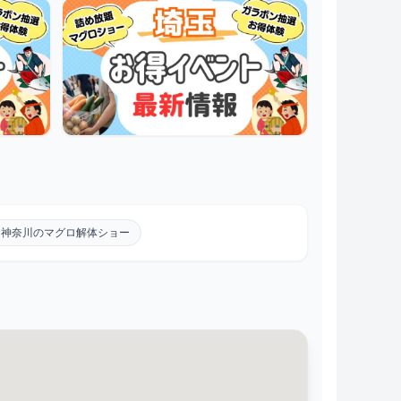
神奈川のマグロ解体ショー