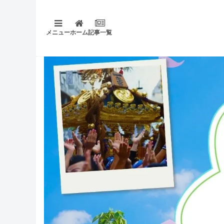
メニュー
ホーム
記事一覧
東京都内をはじめ、神奈川、千葉、埼玉など首都