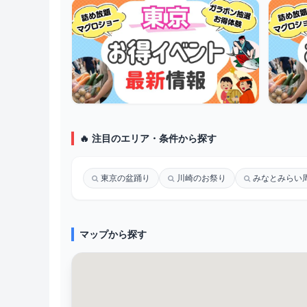
🔥 注目のエリア・条件から探す
東京の盆踊り
川崎のお祭り
みなとみらい
マップから探す