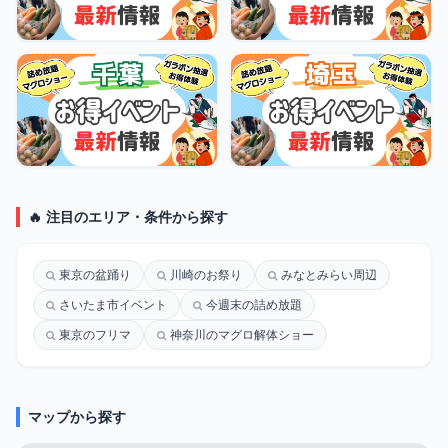
🔥 注目のエリア・条件から探す
東京の盆踊り
川崎のお祭り
みなとみらい周辺
さいたま市イベント
今週末の詰め放題
東京のフリマ
神奈川のマグロ解体ショー
マップから探す