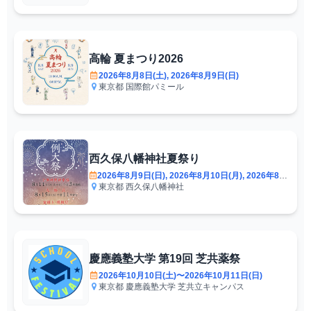
高輪 夏まつり2026
2026年8月8日(土), 2026年8月9日(日)
東京都
国際館パミール
西久保八幡神社夏祭り
2026年8月9日(日), 2026年8月10日(月), 2026年8月11日(火)
東京都
西久保八幡神社
慶應義塾大学 第19回 芝共薬祭
2026年10月10日(土)〜2026年10月11日(日)
東京都
慶應義塾大学 芝共立キャンパス