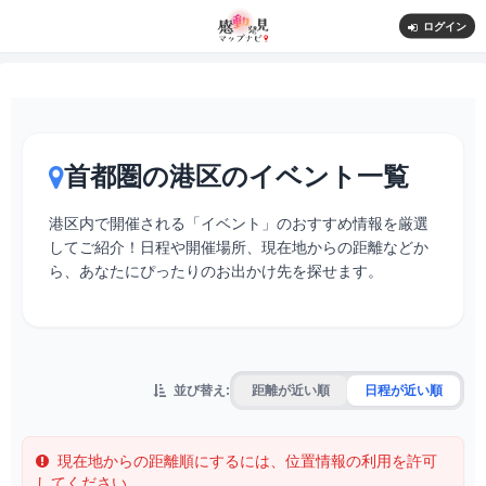
ログイン
首都圏の港区のイベント一覧
港区内で開催される「イベント」のおすすめ情報を厳選
してご紹介！日程や開催場所、現在地からの距離などか
ら、あなたにぴったりのお出かけ先を探せます。
並び替え:
距離が近い順
日程が近い順
現在地からの距離順にするには、位置情報の利用を許可
してください。