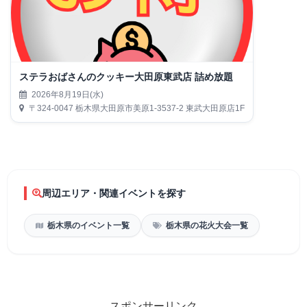
ステラおばさんのクッキー大田原東武店 詰め放題
2026年8月19日(水)
〒324-0047 栃木県大田原市美原1-3537-2 東武大田原店1F
周辺エリア・関連イベントを探す
栃木県のイベント一覧
栃木県の花火大会一覧
スポンサーリンク