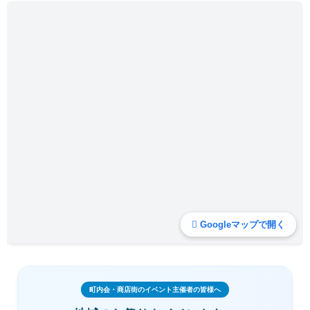
Googleマップで開く
町内会・商店街のイベント主催者の皆様へ