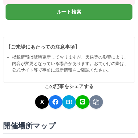
ルート検索
【ご来場にあたっての注意事項】
掲載情報は隨時更新しておりますが、天候等の影響により、
内容が変更となっている場合があります。おでかけの際は、
公式サイト等で事前に最新情報をご確認ください。
この記事をシェアする
X
B!
開催場所マップ