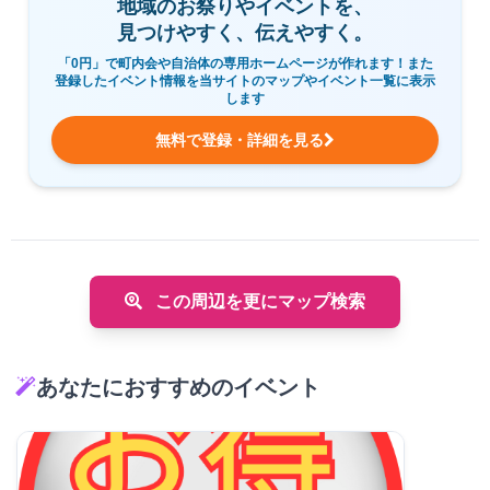
地域のお祭りやイベントを、
見つけやすく、伝えやすく。
「0円」で町内会や自治体の専用ホームページが作れます！また
登録したイベント情報を当サイトのマップやイベント一覧に表示
します
無料で登録・詳細を見る
この周辺を更にマップ検索
あなたにおすすめのイベント