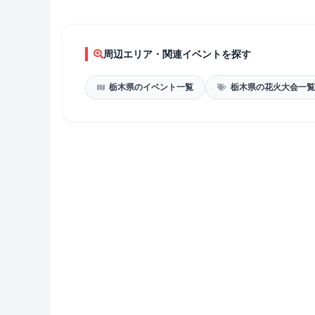
周辺エリア・関連イベントを探す
栃木県のイベント一覧
栃木県の花火大会一覧