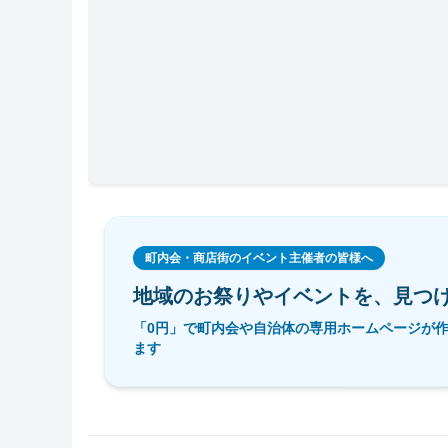
町内会・商店街のイベント主催者の皆様へ
地域のお祭りやイベントを、
見つ
「0円」で町内会や自治体の専用ホームページが
ます