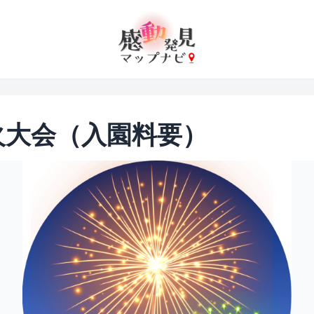
火大会（入園料要）