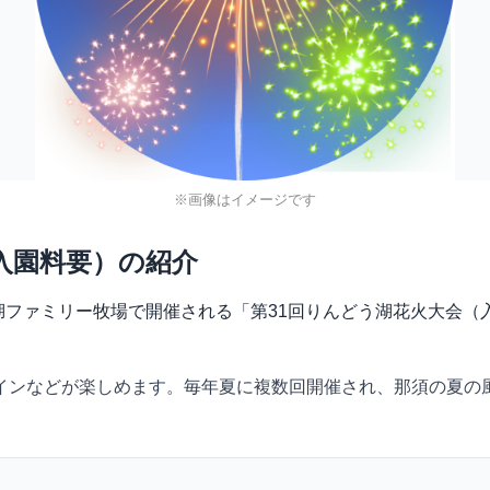
※画像はイメージです
入園料要）の紹介
んどう湖ファミリー牧場で開催される「第31回りんどう湖花火大会
インなどが楽しめます。毎年夏に複数回開催され、那須の夏の