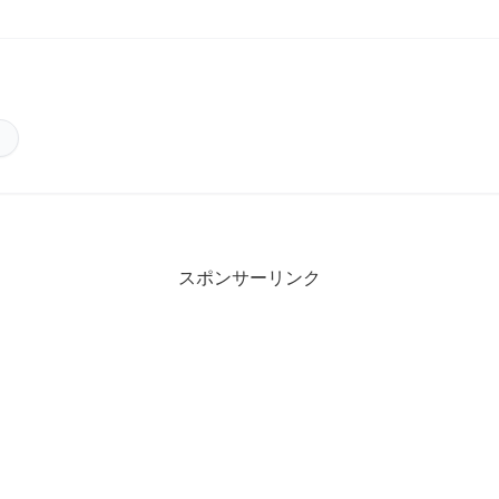
スポンサーリンク