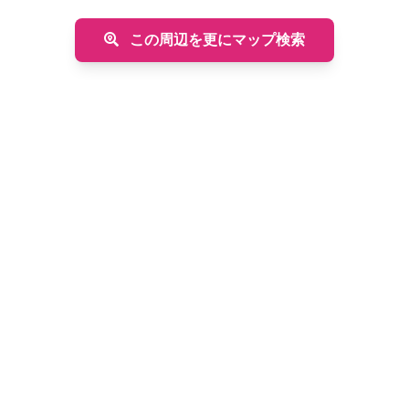
この周辺を更にマップ検索