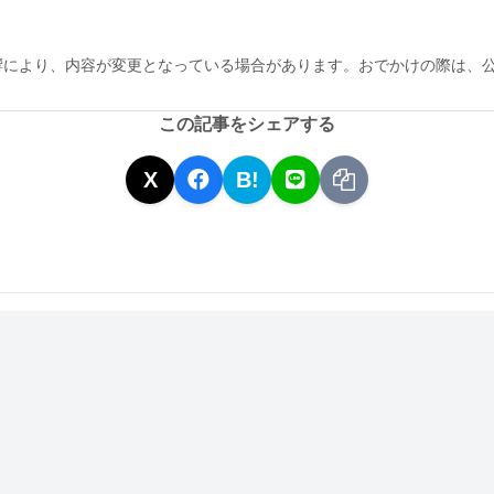
響により、内容が変更となっている場合があります。おでかけの際は、
この記事をシェアする
X
B!