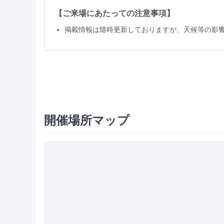
【ご来場にあたっての注意事項】
掲載情報は隨時更新しておりますが、天候等の影
開催場所マップ