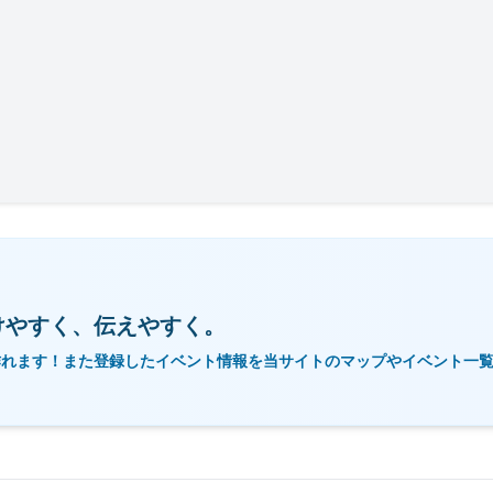
けやすく、伝えやすく。
作れます！また登録したイベント情報を当サイトのマップやイベント一