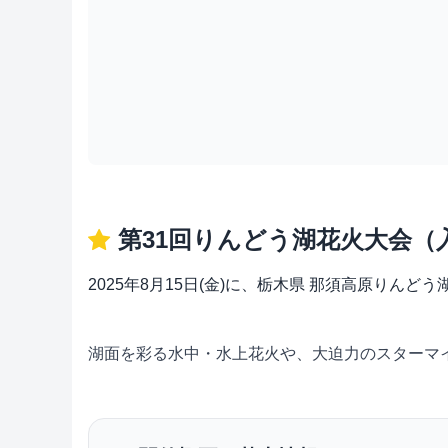
第31回りんどう湖花火大会（
2025年8月15日(金)に、栃木県 那須高原り
湖面を彩る水中・水上花火や、大迫力のスターマ