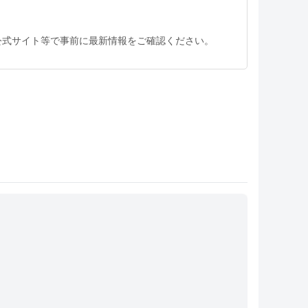
公式サイト等で事前に最新情報をご確認ください。