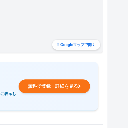
Googleマップで開く
無料で登録・詳細を見る
覧に表示し