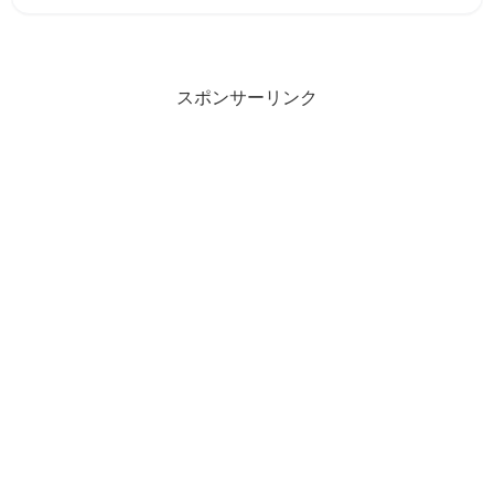
スポンサーリンク