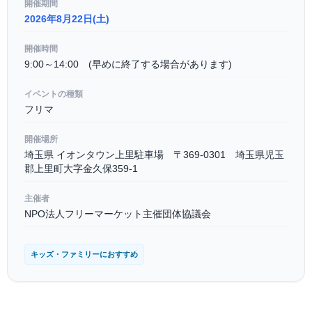
開催期間
2026年8月22日(土)
開催時間
9:00～14:00 (早めに終了する場合があります)
イベントの種類
フリマ
開催場所
埼玉県 イオンタウン上里駐車場 〒369-0301 埼玉県児玉
郡上里町大字金久保359-1
主催者
NPO法人フリーマーケット主催団体協議会
キッズ・ファミリーにおすすめ