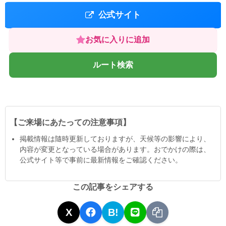
公式サイト
お気に入りに追加
ルート検索
【ご来場にあたっての注意事項】
掲載情報は隨時更新しておりますが、天候等の影響により、
内容が変更となっている場合があります。おでかけの際は、
公式サイト等で事前に最新情報をご確認ください。
この記事をシェアする
X
B!