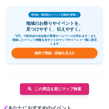
町内会・商店街のイベント主催者の皆様へ
地域のお祭りやイベントを、
見つけやすく、伝えやすく。
「0円」で町内会や自治体の専用ホームページが作れます！また
登録したイベント情報を当サイトのマップやイベント一覧に表示
します
無料で登録・詳細を見る
この周辺を更にマップ検索
あなたにおすすめのイベント