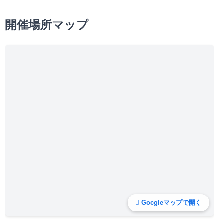
開催場所マップ
Googleマップで開く