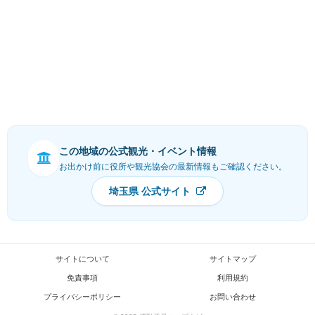
この地域の公式観光・イベント情報
お出かけ前に役所や観光協会の最新情報もご確認ください。
埼玉県 公式サイト
サイトについて
サイトマップ
免責事項
利用規約
プライバシーポリシー
お問い合わせ