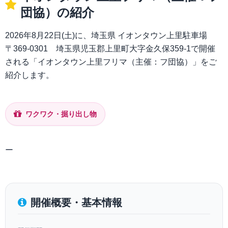
団協）の紹介
2026年8月22日(土)に、埼玉県 イオンタウン上里駐車場
〒369-0301 埼玉県児玉郡上里町大字金久保359-1で開催
される「イオンタウン上里フリマ（主催：フ団協）」をご
紹介します。
ワクワク・掘り出し物
ー
開催概要・基本情報