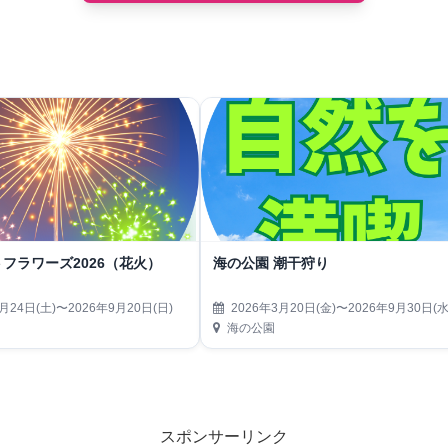
フラワーズ2026（花火）
海の公園 潮干狩り
月24日(土)〜2026年9月20日(日)
2026年3月20日(金)〜2026年9月30日(水
海の公園
スポンサーリンク