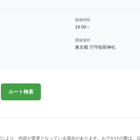
開催時間
18:00～
開催場所
東京都 穴守稲荷神社
ルート検索
響により、内容が変更となっている場合があります。おでかけの際は、