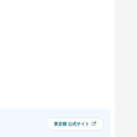
東京都 公式サイト