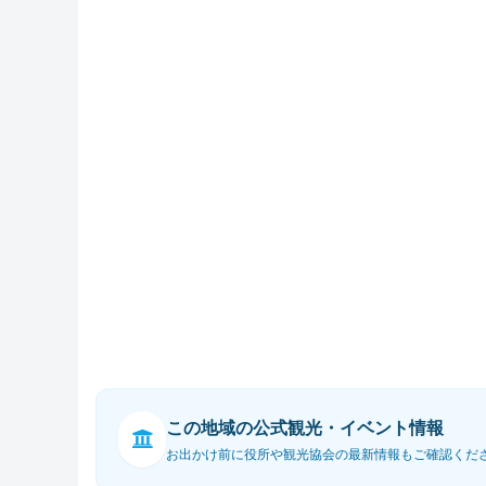
この地域の公式観光・イベント情報
お出かけ前に役所や観光協会の最新情報もご確認くだ