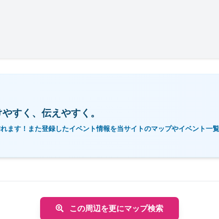
けやすく、伝えやすく。
作れます！また登録したイベント情報を当サイトのマップやイベント一
この周辺を更にマップ検索