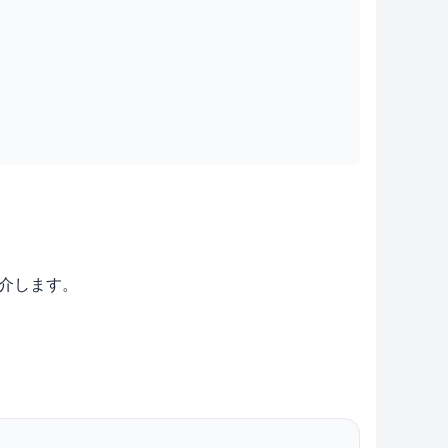
紹介します。