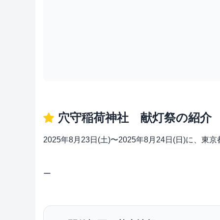
穴守稲荷神社 献灯祭の紹介
2025年8月23日(土)〜2025年8月24日(日
ー