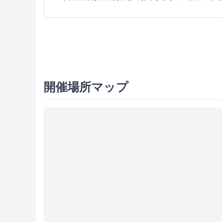
開催場所マップ