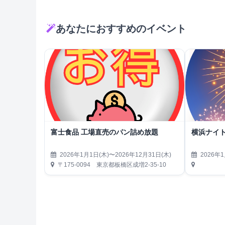
あなたにおすすめのイベント
富士食品 工場直売のパン詰め放題
横浜ナイト
2026年1月1日(木)〜2026年12月31日(木)
2026年1
〒175-0094 東京都板橋区成増2-35-10