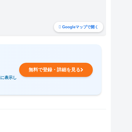
Googleマップで開く
無料で登録・詳細を見る
覧に表示し