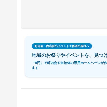
町内会・商店街のイベント主催者の皆様へ
地域のお祭りやイベントを、
見つ
「0円」で町内会や自治体の専用ホームページが
ます