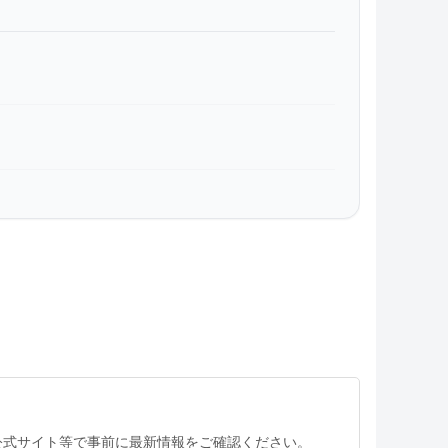
公式サイト等で事前に最新情報をご確認ください。