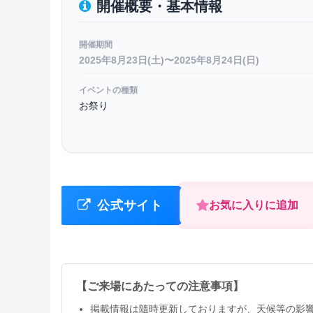
開催概要・基本情報
開催期間
2025年8月23日(土)〜2025年8月24日(日)
イベントの種類
お祭り
公式サイト
お気に入りに追加
【ご来場にあたっての注意事項】
掲載情報は隨時更新しておりますが、天候等の影