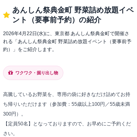
あんしん祭典金町 野菜詰め放題イベ
ント（要事前予約）の紹介
2026年4月22日(水)に、東京都 あんしん祭典金町で開催さ
れる「あんしん祭典金町 野菜詰め放題イベント（要事前予
約）」をご紹介します。
ワクワク・掘り出し物
高騰しているお野菜を、専用の袋に好きなだけ詰めてお持
ち帰りいただけます（参加費：55歳以上100円／55歳未満
300円）。
【定員50名】となっておりますので、お早めにご予約くだ
さい。