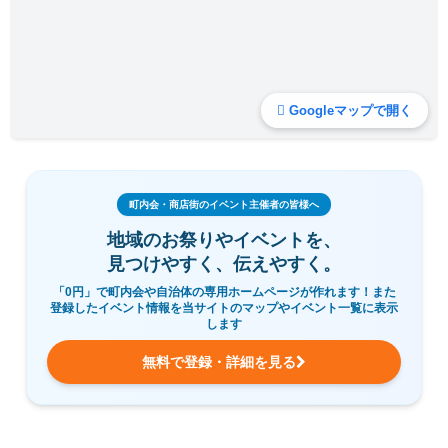
Googleマップで開く
町内会・商店街のイベント主催者の皆様へ
地域のお祭りやイベントを、
見つけやすく、伝えやすく。
「0円」で町内会や自治体の専用ホームページが作れます！また
登録したイベント情報を当サイトのマップやイベント一覧に表示
します
無料で登録・詳細を見る