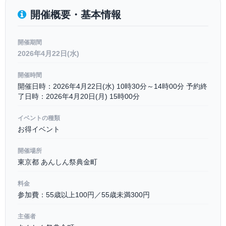
開催概要・基本情報
開催期間
2026年4月22日(水)
開催時間
開催日時：2026年4月22日(水) 10時30分～14時00分 予約終
了日時：2026年4月20日(月) 15時00分
イベントの種類
お得イベント
開催場所
東京都 あんしん祭典金町
料金
参加費：55歳以上100円／55歳未満300円
主催者