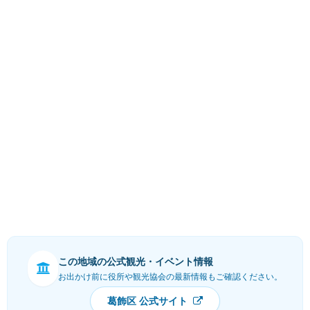
この地域の公式観光・イベント情報
お出かけ前に役所や観光協会の最新情報もご確認ください。
葛飾区 公式サイト