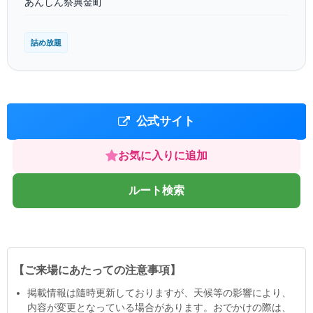
あんしん祭典金町
詰め放題
公式サイト
お気に入りに追加
ルート検索
【ご来場にあたっての注意事項】
掲載情報は隨時更新しておりますが、天候等の影響により、
内容が変更となっている場合があります。おでかけの際は、