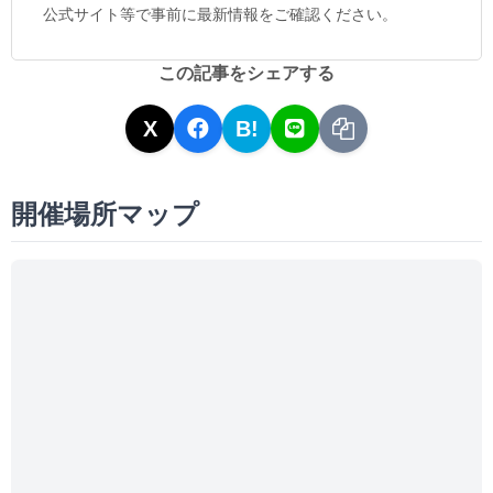
公式サイト等で事前に最新情報をご確認ください。
この記事をシェアする
X
B!
開催場所マップ