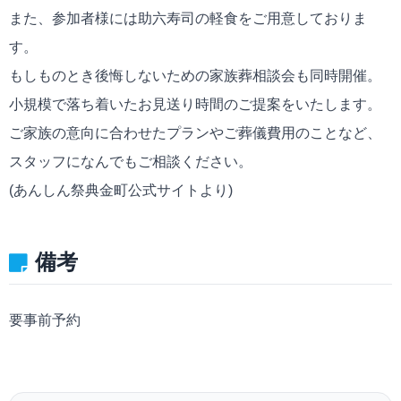
また、参加者様には助六寿司の軽食をご用意しておりま
す。
もしものとき後悔しないための家族葬相談会も同時開催。
小規模で落ち着いたお見送り時間のご提案をいたします。
ご家族の意向に合わせたプランやご葬儀費用のことなど、
スタッフになんでもご相談ください。
(あんしん祭典金町公式サイトより)
備考
要事前予約