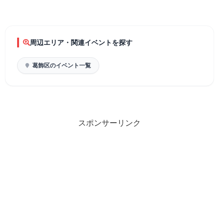
周辺エリア・関連イベントを探す
葛飾区のイベント一覧
スポンサーリンク