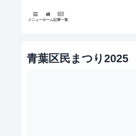
メニュー
ホーム
記事一覧
青葉区民まつり2025