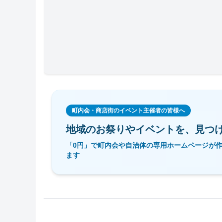
町内会・商店街のイベント主催者の皆様へ
地域のお祭りやイベントを、
見つ
「0円」で町内会や自治体の専用ホームページが
ます