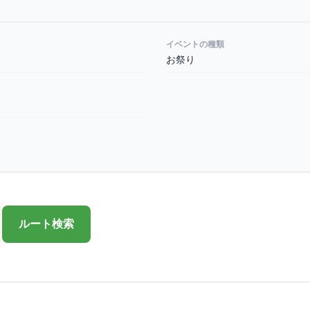
イベントの種類
お祭り
ルート検索