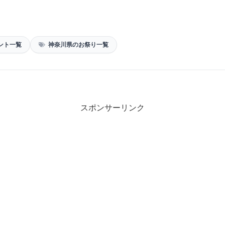
ント一覧
神奈川県のお祭り一覧
スポンサーリンク