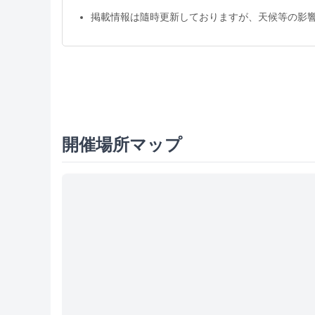
掲載情報は隨時更新しておりますが、天候等の影
開催場所マップ