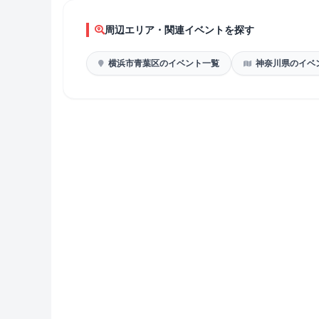
周辺エリア・関連イベントを探す
横浜市青葉区のイベント一覧
神奈川県のイベ