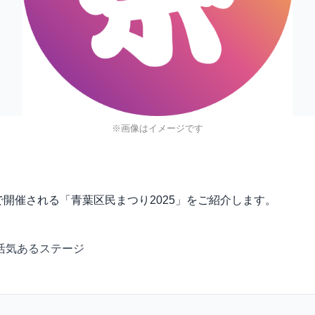
※画像はイメージです
庁舎で開催される「青葉区民まつり2025」をご紹介します。
活気あるステージ