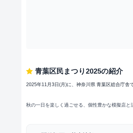
青葉区民まつり2025の紹介
2025年11月3日(月)に、神奈川県 青葉区総合
秋の一日を楽しく過ごせる、個性豊かな模擬店と