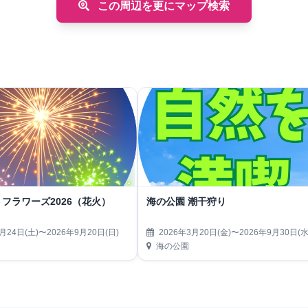
この周辺を更にマップ検索
フラワーズ2026（花火）
海の公園 潮干狩り
月24日(土)〜2026年9月20日(日)
2026年3月20日(金)〜2026年9月30日(水
海の公園