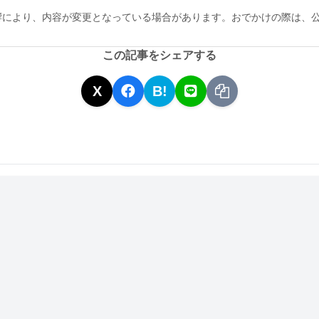
響により、内容が変更となっている場合があります。おでかけの際は、
この記事をシェアする
X
B!