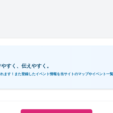
けやすく、伝えやすく。
作れます！また登録したイベント情報を当サイトのマップやイベント一