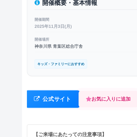
開催概要・基本情報
開催期間
2025年11月3日(月)
開催場所
神奈川県 青葉区総合庁舎
キッズ・ファミリーにおすすめ
公式サイト
お気に入りに追加
【ご来場にあたっての注意事項】