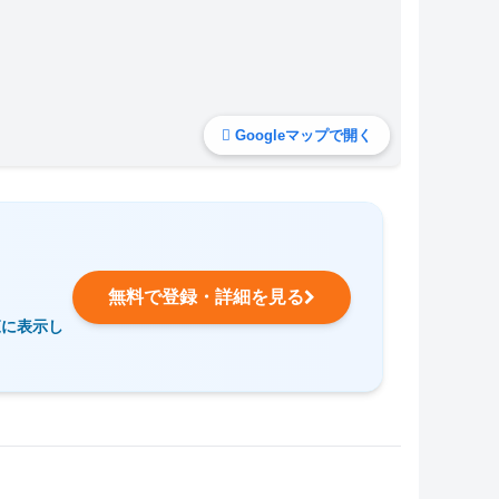
Googleマップで開く
無料で登録・詳細を見る
覧に表示し