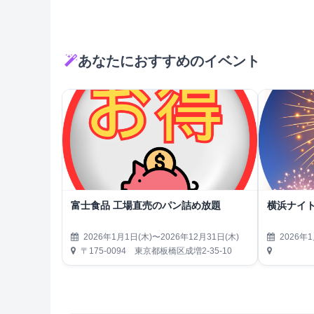
あなたにおすすめのイベント
富士食品 工場直売のパン詰め放題
横浜ナイト
2026年1月1日(木)〜2026年12月31日(木)
2026年1
〒175-0094 東京都板橋区成増2-35-10