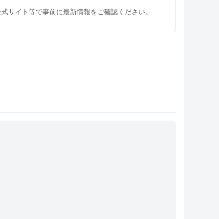
公式サイト等で事前に最新情報をご確認ください。