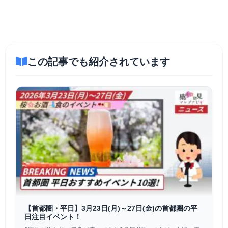
この記事でも紹介されています
【首都圏・平日】3月23日(月)～27日(金)の首都圏の平
日注目イベント！