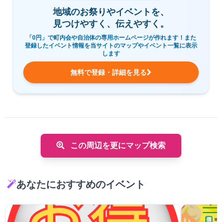
地域のお祭りやイベントを、
見つけやすく、伝えやすく。
「0円」で町内会や自治体の専用ホームページが作れます！また
登録したイベント情報を当サイトのマップやイベント一覧に表示
します
無料で登録・詳細を見る
この周辺を更にマップ検索
あなたにおすすめのイベント