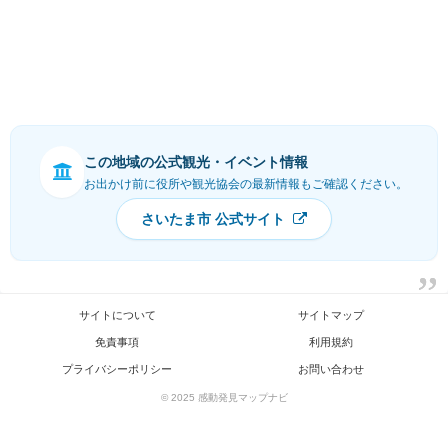
この地域の公式観光・イベント情報
お出かけ前に役所や観光協会の最新情報もご確認ください。
さいたま市 公式サイト
サイトについて
サイトマップ
免責事項
利用規約
プライバシーポリシー
お問い合わせ
© 2025 感動発見マップナビ