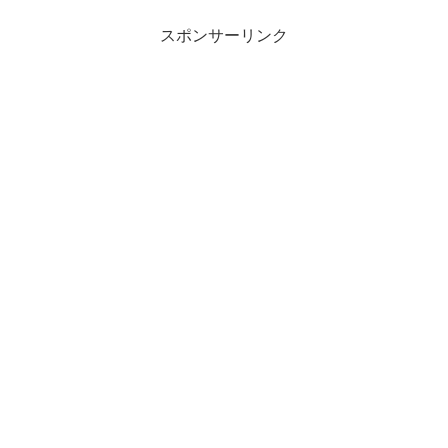
スポンサーリンク