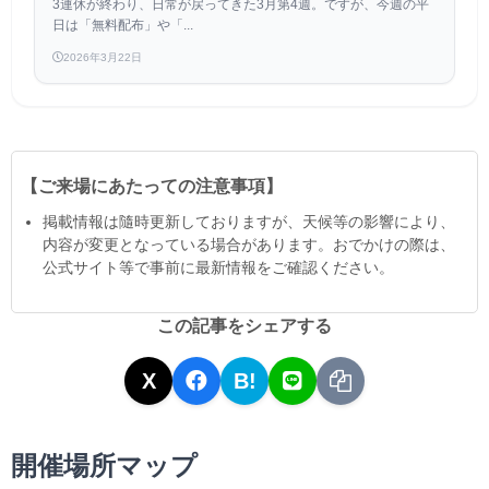
3連休が終わり、日常が戻ってきた3月第4週。ですが、今週の平
日は「無料配布」や「...
2026年3月22日
【ご来場にあたっての注意事項】
掲載情報は隨時更新しておりますが、天候等の影響により、
内容が変更となっている場合があります。おでかけの際は、
公式サイト等で事前に最新情報をご確認ください。
この記事をシェアする
X
B!
開催場所マップ