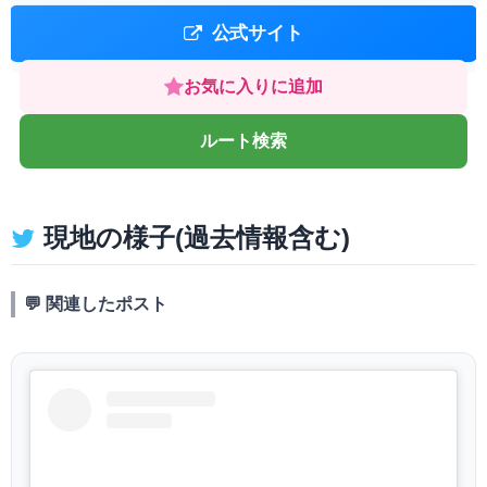
公式サイト
お気に入りに追加
ルート検索
現地の様子(過去情報含む)
💬 関連したポスト