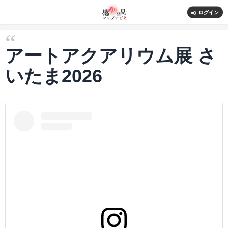
ログイン
アートアクアリウム展 さ
いたま2026