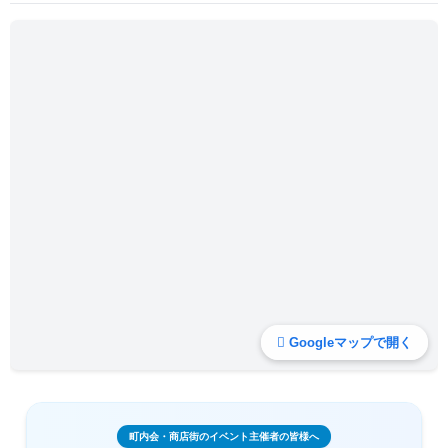
Googleマップで開く
町内会・商店街のイベント主催者の皆様へ