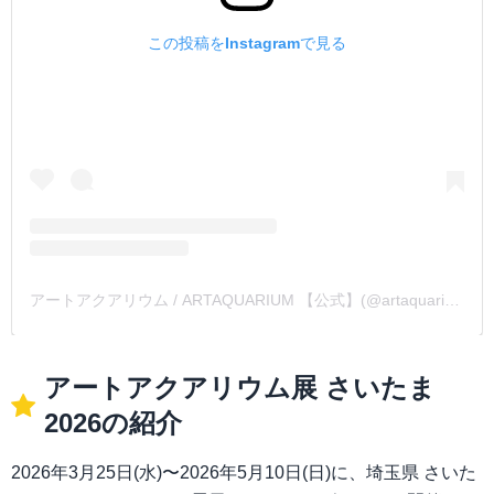
この投稿をInstagramで見る
アートアクアリウム / ARTAQUARIUM 【公式】(@artaquarium_official)がシェアした投稿
アートアクアリウム展 さいたま
2026の紹介
2026年3月25日(水)〜2026年5月10日(日)に、埼玉県 さいた