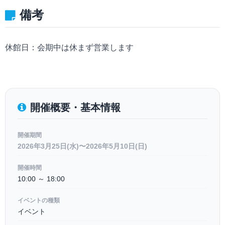
備考
休館日：会期中は休まず営業します
開催概要・基本情報
開催期間
2026年3月25日(水)〜2026年5月10日(日)
開催時間
10:00 ～ 18:00
イベントの種類
イベント