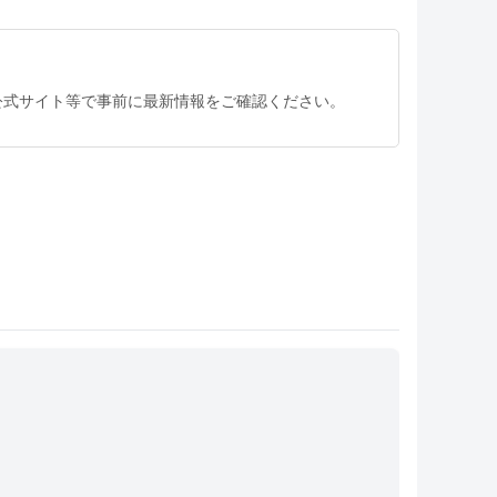
公式サイト等で事前に最新情報をご確認ください。