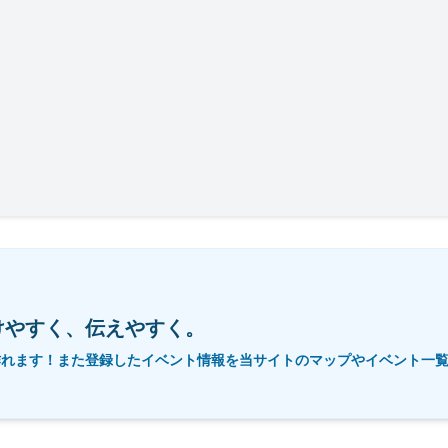
けやすく、伝えやすく。
作れます！また登録したイベント情報を当サイトのマップやイベント一