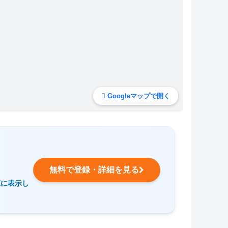
Googleマップで開く
無料で登録・詳細を見る
覧に表示し