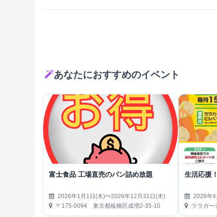
あなたにおすすめのイベント
富士食品 工場直売のパン詰め放題
生活応援
2026年1月1日(木)〜2026年12月31日(木)
2026年4
〒175-0094 東京都板橋区成増2-35-10
ララガーデ