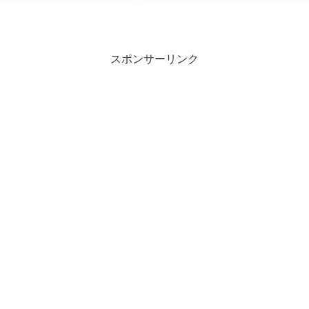
スポンサーリンク