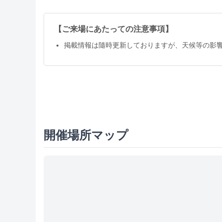
【ご来場にあたっての注意事項】
掲載情報は隨時更新しておりますが、天候等の影
開催場所マップ