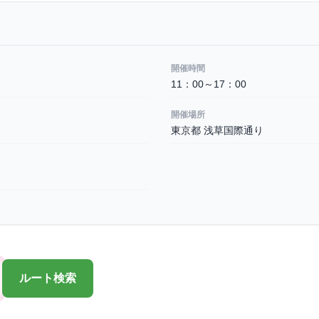
開催時間
11：00～17：00
開催場所
東京都 浅草国際通り
ルート検索