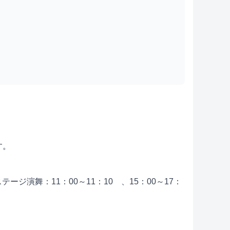
す。
ジ演舞：11：00～11：10 、15：00～17：