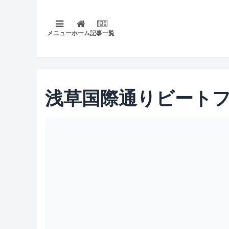
メニュー
ホーム
記事一覧
浅草国際通りビート