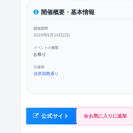
開催概要・基本情報
開催期間
2025年9月14日(日)
イベントの種類
お祭り
主催者
浅草国際通り
公式サイト
お気に入りに追加