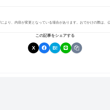
響により、内容が変更となっている場合があります。おでかけの際は、
この記事をシェアする
X
B!