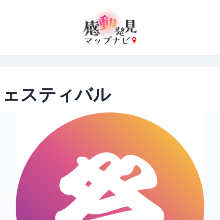
フェスティバル