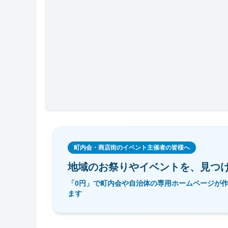
町内会・商店街のイベント主催者の皆様へ
地域のお祭りやイベントを、
見つ
「0円」で町内会や自治体の専用ホームページが
ます