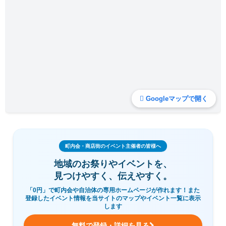
Googleマップで開く
町内会・商店街のイベント主催者の皆様へ
地域のお祭りやイベントを、
見つけやすく、伝えやすく。
「0円」で町内会や自治体の専用ホームページが作れます！また
登録したイベント情報を当サイトのマップやイベント一覧に表示
します
無料で登録・詳細を見る