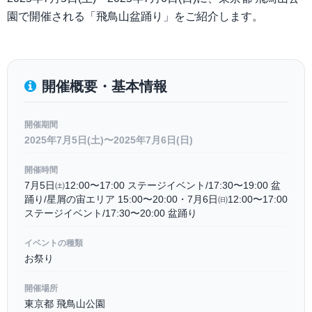
園で開催される「飛鳥山盆踊り」をご紹介します。
開催概要・基本情報
開催期間
2025年7月5日(土)〜2025年7月6日(日)
開催時間
7月5日㈯12:00〜17:00 ステージイベント/17:30〜19:00 盆
踊り/星屑の宙エリア 15:00〜20:00・7月6日㈰12:00〜17:00
ステージイベント/17:30〜20:00 盆踊り
イベントの種類
お祭り
開催場所
東京都 飛鳥山公園