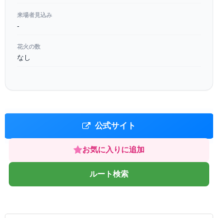
来場者見込み
-
花火の数
なし
公式サイト
お気に入りに追加
ルート検索