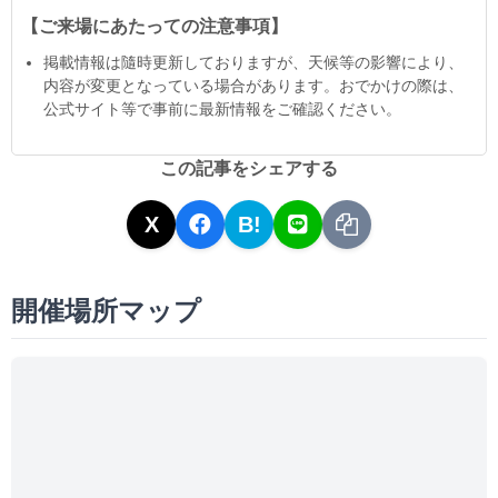
【ご来場にあたっての注意事項】
掲載情報は隨時更新しておりますが、天候等の影響により、
内容が変更となっている場合があります。おでかけの際は、
公式サイト等で事前に最新情報をご確認ください。
この記事をシェアする
X
B!
開催場所マップ