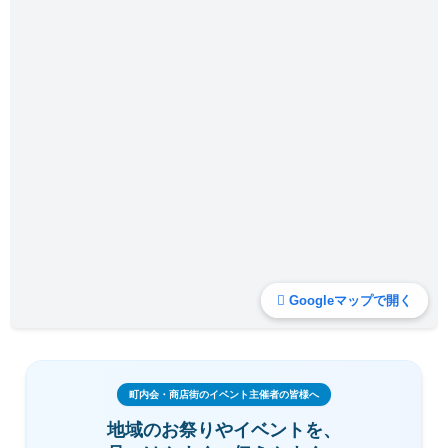
Googleマップで開く
町内会・商店街のイベント主催者の皆様へ
地域のお祭りやイベントを、