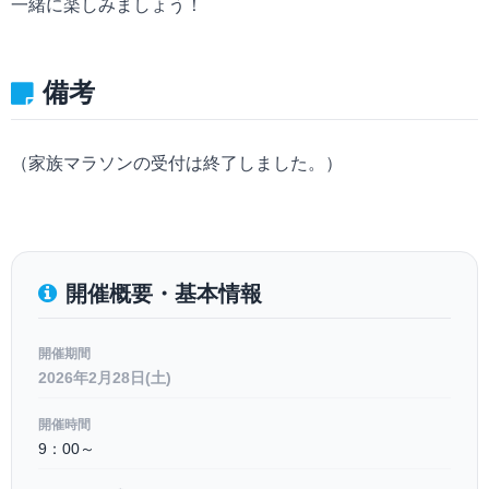
一緒に楽しみましょう！
備考
（家族マラソンの受付は終了しました。）
開催概要・基本情報
開催期間
2026年2月28日(土)
開催時間
9：00～