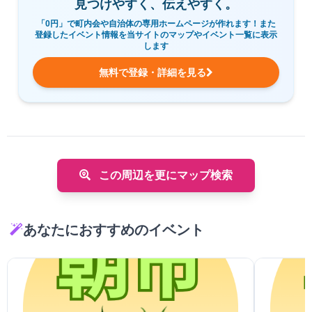
見つけやすく、伝えやすく。
「0円」で町内会や自治体の専用ホームページが作れます！また
登録したイベント情報を当サイトのマップやイベント一覧に表示
します
無料で登録・詳細を見る
この周辺を更にマップ検索
あなたにおすすめのイベント