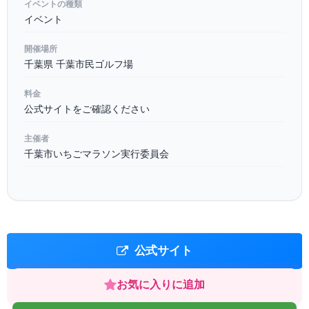
イベントの種類
イベント
開催場所
千葉県 千葉市民ゴルフ場
料金
公式サイトをご確認ください
主催者
千葉市いちごマラソン実行委員会
公式サイト
お気に入りに追加