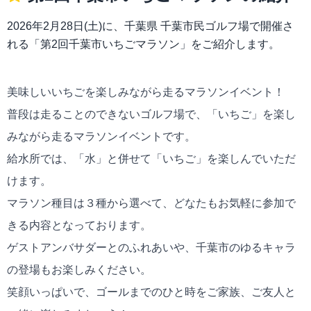
2026年2月28日(土)に、千葉県 千葉市民ゴルフ場で開催さ
れる「第2回千葉市いちごマラソン」をご紹介します。
美味しいいちごを楽しみながら走るマラソンイベント！
普段は走ることのできないゴルフ場で、「いちご」を楽し
みながら走るマラソンイベントです。
給水所では、「水」と併せて「いちご」を楽しんでいただ
けます。
マラソン種目は３種から選べて、どなたもお気軽に参加で
きる内容となっております。
ゲストアンバサダーとのふれあいや、千葉市のゆるキャラ
の登場もお楽しみください。
笑顔いっぱいで、ゴールまでのひと時をご家族、ご友人と