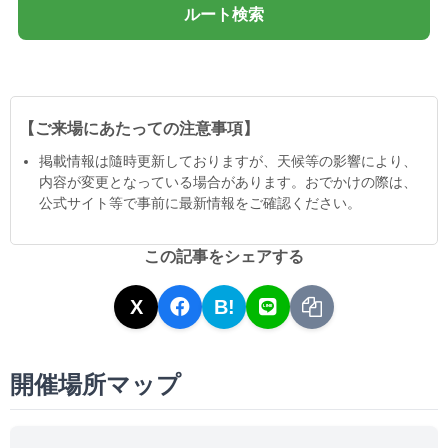
ルート検索
【ご来場にあたっての注意事項】
掲載情報は隨時更新しておりますが、天候等の影響により、
内容が変更となっている場合があります。おでかけの際は、
公式サイト等で事前に最新情報をご確認ください。
この記事をシェアする
X
B!
開催場所マップ