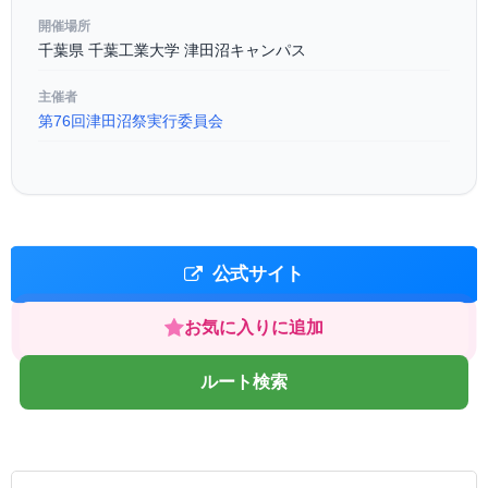
開催場所
千葉県 千葉工業大学 津田沼キャンパス
主催者
第76回津田沼祭実行委員会
公式サイト
お気に入りに追加
ルート検索