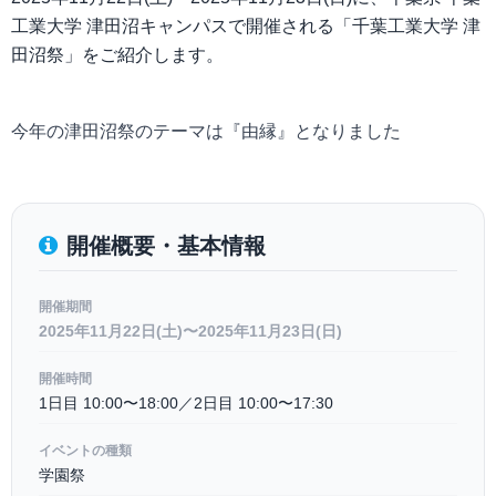
工業大学 津田沼キャンパスで開催される「千葉工業大学 津
田沼祭」をご紹介します。
今年の津田沼祭のテーマは『由縁』となりました
開催概要・基本情報
開催期間
2025年11月22日(土)〜2025年11月23日(日)
開催時間
1日目 10:00〜18:00／2日目 10:00〜17:30
イベントの種類
学園祭