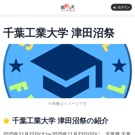
ログイン
千葉工業大学 津田沼祭
※画像はイメージです
千葉工業大学 津田沼祭の紹介
2025年11月22日(土)〜2025年11月23日(日)に、千葉県 千葉