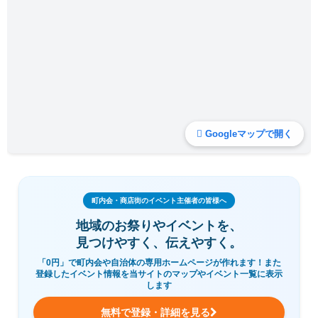
Googleマップで開く
町内会・商店街のイベント主催者の皆様へ
地域のお祭りやイベントを、
見つけやすく、伝えやすく。
「0円」で町内会や自治体の専用ホームページが作れます！また
登録したイベント情報を当サイトのマップやイベント一覧に表示
します
無料で登録・詳細を見る