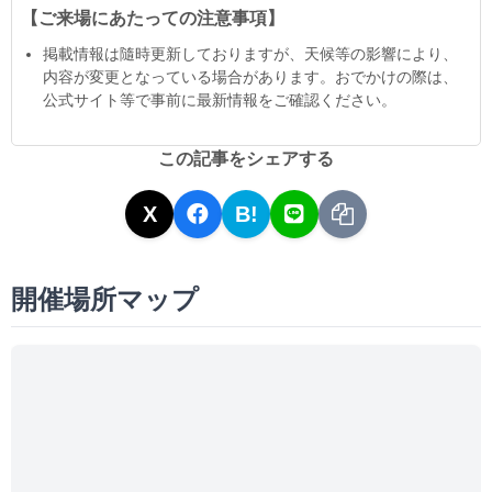
【ご来場にあたっての注意事項】
掲載情報は隨時更新しておりますが、天候等の影響により、
内容が変更となっている場合があります。おでかけの際は、
公式サイト等で事前に最新情報をご確認ください。
この記事をシェアする
X
B!
開催場所マップ