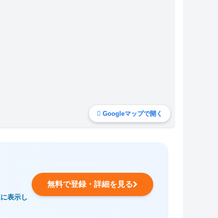
Googleマップで開く
無料で登録・詳細を見る
覧に表示し