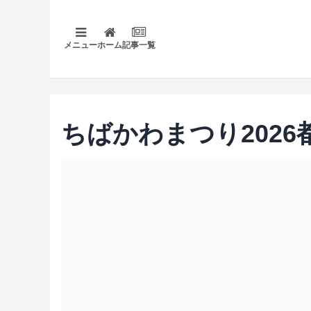
メニュー
ホーム
記事一覧
ちばかわまつり2026