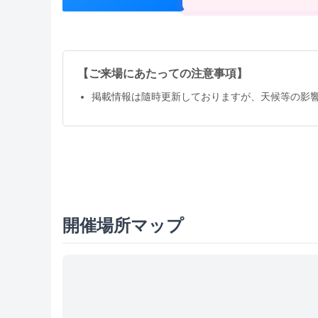
【ご来場にあたっての注意事項】
掲載情報は隨時更新しておりますが、天候等の影
開催場所マップ