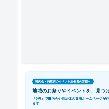
町内会・商店街のイベント主催者の皆様へ
地域のお祭りやイベントを、
見つ
「0円」で町内会や自治体の専用ホームページが
ます