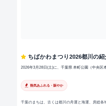
ちばかわまつり2026都川の紹
2026年3月28日(土)に、千葉県 本町公園（中
熱気あふれる・賑やか
千葉のまちは、古くは都川の舟運と海運、房総各