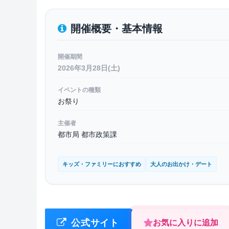
開催概要・基本情報
開催期間
2026年3月28日(土)
イベントの種類
お祭り
主催者
都市局 都市政策課
キッズ・ファミリーにおすすめ
大人のお出かけ・デート
公式サイト
お気に入りに追加