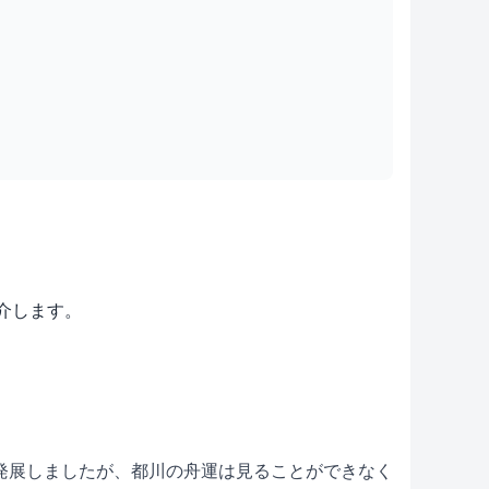
紹介します。
発展しましたが、都川の舟運は見ることができなく