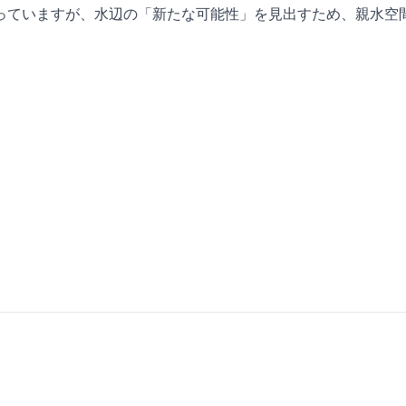
っていますが、水辺の「新たな可能性」を見出すため、親水空