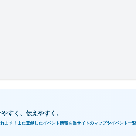
けやすく、伝えやすく。
作れます！また登録したイベント情報を当サイトのマップやイベント一