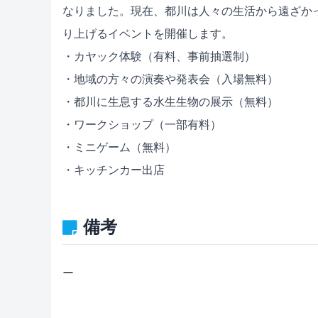
なりました。現在、都川は人々の生活から遠ざか
り上げるイベントを開催します。
・カヤック体験（有料、事前抽選制）
・地域の方々の演奏や発表会（入場無料）
・都川に生息する水生生物の展示（無料）
・ワークショップ（一部有料）
・ミニゲーム（無料）
・キッチンカー出店
備考
ー