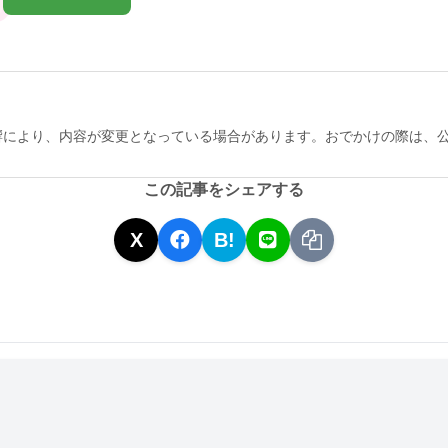
響により、内容が変更となっている場合があります。おでかけの際は、
この記事をシェアする
X
B!