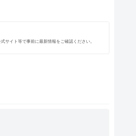
公式サイト等で事前に最新情報をご確認ください。