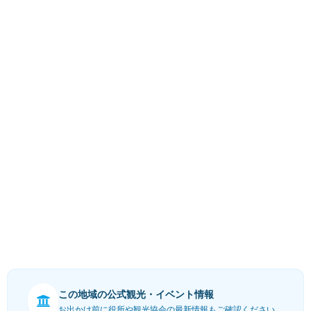
この地域の公式観光・イベント情報
お出かけ前に役所や観光協会の最新情報もご確認ください。