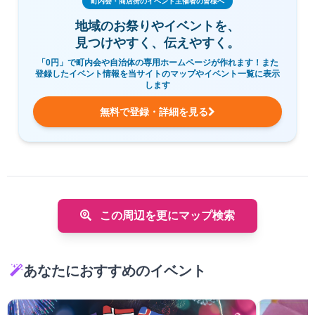
町内会・商店街のイベント主催者の皆様へ
地域のお祭りやイベントを、
見つけやすく、伝えやすく。
「0円」で町内会や自治体の専用ホームページが作れます！また
登録したイベント情報を当サイトのマップやイベント一覧に表示
します
無料で登録・詳細を見る
この周辺を更にマップ検索
あなたにおすすめのイベント