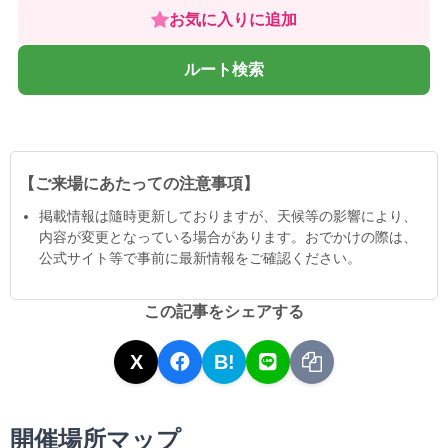
お気に入りに追加
ルート検索
【ご来場にあたっての注意事項】
掲載情報は隨時更新しておりますが、天候等の影響により、
内容が変更となっている場合があります。おでかけの際は、
公式サイト等で事前に最新情報をご確認ください。
この記事をシェアする
X
B!
開催場所マップ