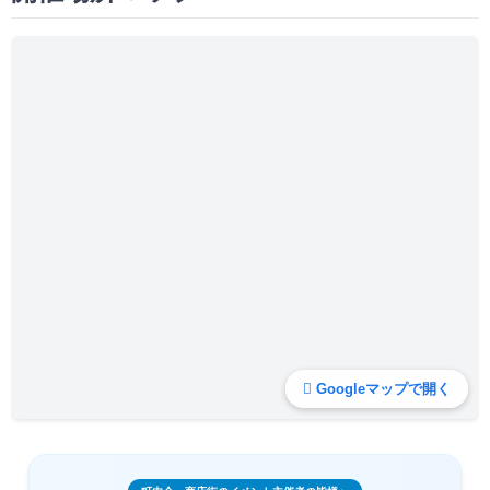
Googleマップで開く