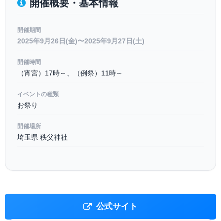
開催概要・基本情報
開催期間
2025年9月26日(金)〜2025年9月27日(土)
開催時間
（宵宮）17時～、（例祭）11時～
イベントの種類
お祭り
開催場所
埼玉県 秩父神社
公式サイト