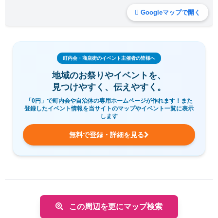
Googleマップで開く
町内会・商店街のイベント主催者の皆様へ
地域のお祭りやイベントを、
見つけやすく、伝えやすく。
「0円」で町内会や自治体の専用ホームページが作れます！また
登録したイベント情報を当サイトのマップやイベント一覧に表示
します
無料で登録・詳細を見る
この周辺を更にマップ検索