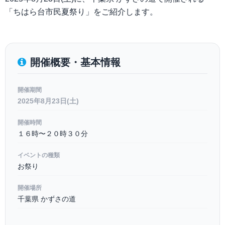
「ちはら台市民夏祭り」をご紹介します。
開催概要・基本情報
開催期間
2025年8月23日(土)
開催時間
１６時〜２０時３０分
イベントの種類
お祭り
開催場所
千葉県 かずさの道