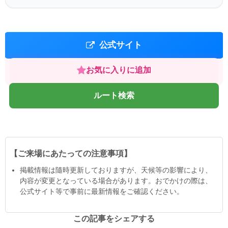
公式サイト
お気に入りに追加
ルート検索
【ご来場にあたっての注意事項】
掲載情報は隨時更新しておりますが、天候等の影響により、
内容が変更となっている場合があります。おでかけの際は、
公式サイト等で事前に最新情報をご確認ください。
この記事をシェアする