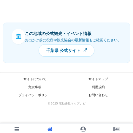
この地域の公式観光・イベント情報
お出かけ前に役所や観光協会の最新情報もご確認ください。
千葉県 公式サイト
サイトについて
サイトマップ
免責事項
利用規約
プライバシーポリシー
お問い合わせ
© 2025 感動発見マップナビ