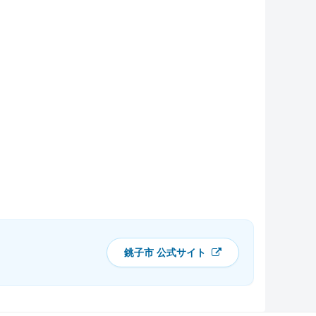
銚子市 公式サイト