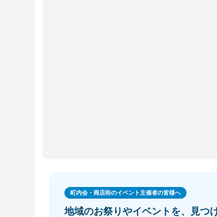
町内会・商店街のイベント主催者の皆様へ
地域のお祭りやイベントを、
見つ