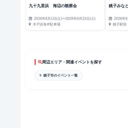
九十九里浜 海辺の観察会
銚子みな
2026年8月1日(土)〜2026年8月22日(土)
2026年8
木戸浜海岸駐車場
銚子駅前
周辺エリア・関連イベントを探す
銚子市のイベント一覧