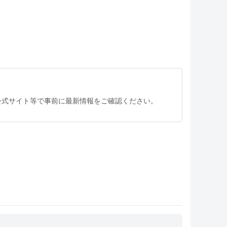
公式サイト等で事前に最新情報をご確認ください。