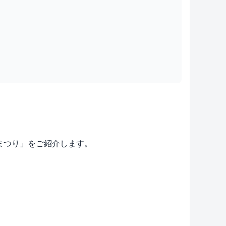
雛まつり」をご紹介します。