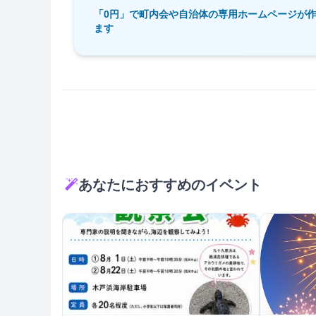
「0円」で町内会や自治体の専用ホームページが
ます
あなたにおすすめのイベント