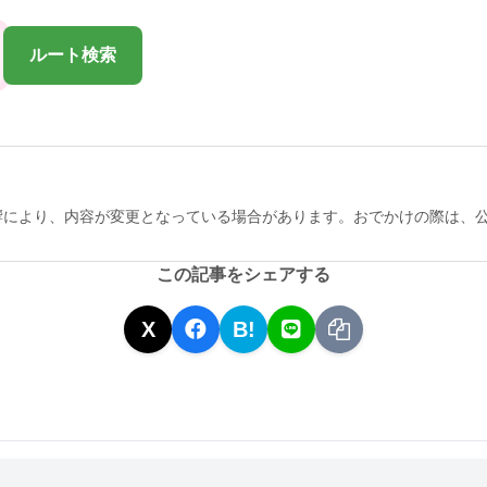
ルート検索
響により、内容が変更となっている場合があります。おでかけの際は、
この記事をシェアする
X
B!