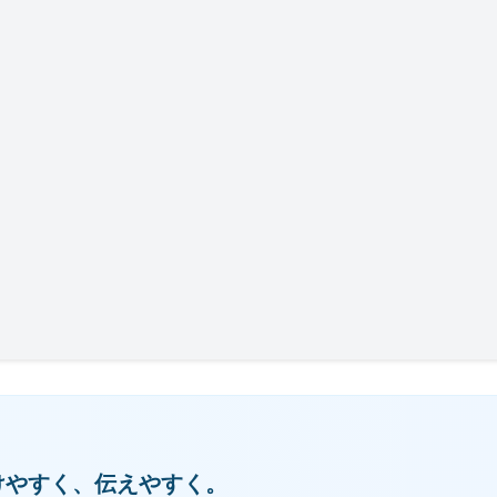
けやすく、伝えやすく。