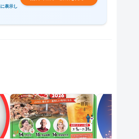
覧に表示し