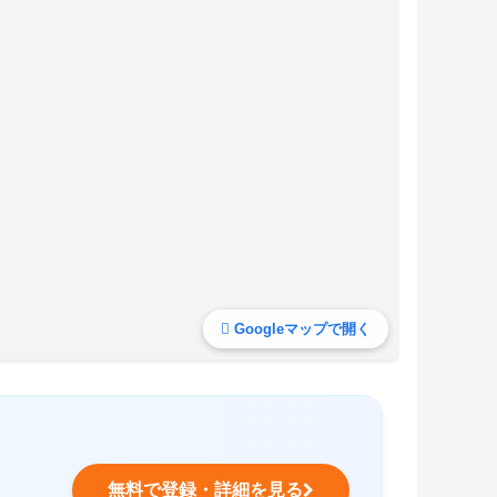
Googleマップで開く
無料で登録・詳細を見る