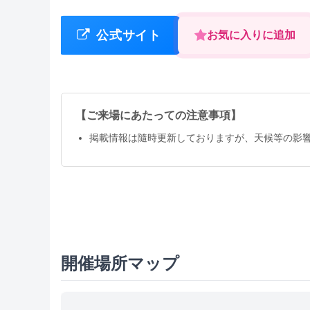
公式サイト
お気に入りに追加
【ご来場にあたっての注意事項】
掲載情報は隨時更新しておりますが、天候等の影
開催場所マップ