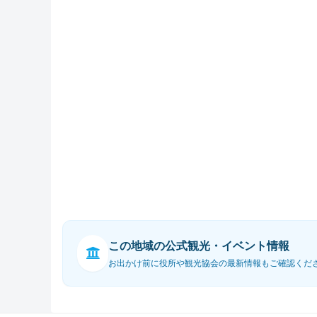
この地域の公式観光・イベント情報
お出かけ前に役所や観光協会の最新情報もご確認くだ