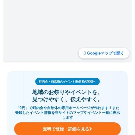
Googleマップで開く
町内会・商店街のイベント主催者の皆様へ
地域のお祭りやイベントを、
見つけやすく、伝えやすく。
「0円」で町内会や自治体の専用ホームページが作れます！また
登録したイベント情報を当サイトのマップやイベント一覧に表示
します
無料で登録・詳細を見る