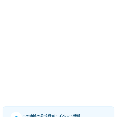
この地域の公式観光・イベント情報