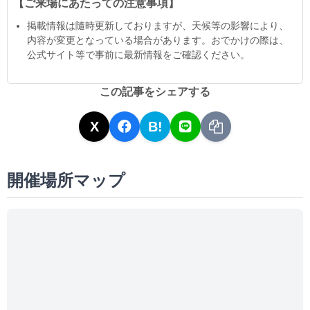
【ご来場にあたっての注意事項】
掲載情報は隨時更新しておりますが、天候等の影響により、
内容が変更となっている場合があります。おでかけの際は、
公式サイト等で事前に最新情報をご確認ください。
この記事をシェアする
X
B!
開催場所マップ