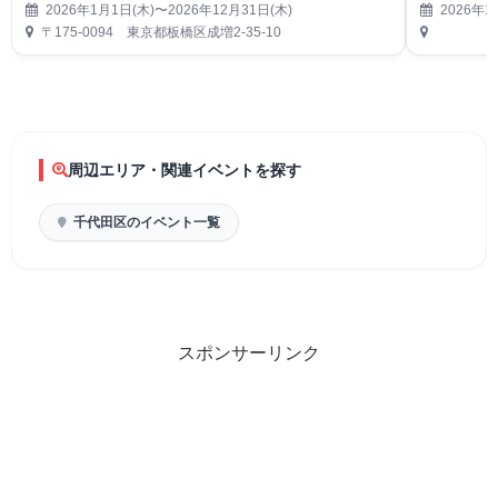
2026年1月1日(木)〜2026年12月31日(木)
2026年1
〒175-0094 東京都板橋区成増2-35-10
周辺エリア・関連イベントを探す
千代田区のイベント一覧
スポンサーリンク