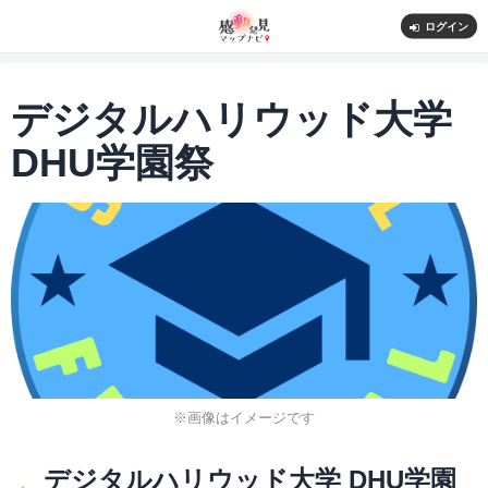
ログイン
デジタルハリウッド大学
DHU学園祭
※画像はイメージです
デジタルハリウッド大学 DHU学園