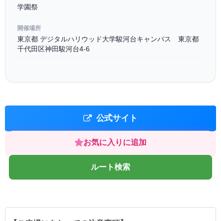
学園祭
開催場所
東京都 デジタルハリウッド大学駿河台キャンパス 東京都
千代田区神田駿河台4-6
公式サイト
お気に入りに追加
ルート検索