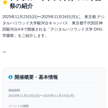
祭の紹介
2025年11月23日(日)〜2025年11月24日(月)に、東京都 デジ
タルハリウッド大学駿河台キャンパス 東京都千代田区神
田駿河台4-6で開催される「デジタルハリウッド大学 DHU
学園祭」をご紹介します。
ー
開催概要・基本情報
開催期間
2025年11月23日(日)〜2025年11月24日(月)
イベントの種類