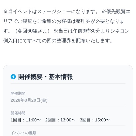
※当イベントはステージショーになります。 ※優先観覧エ
リアでご観覧をご希望のお客様は整理券が必要となりま
す。（各回60組さま） ※当日は午前9時30分よりシネコン
側入口にてすべての回の整理券を配布いたします。
開催概要・基本情報
開催期間
2026年3月20日(金)
開催時間
1回目：11:00〜 2回目：13:00〜 3回目：15:00〜
イベントの種類