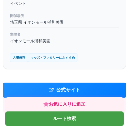
イベント
開催場所
埼玉県 イオンモール浦和美園
主催者
イオンモール浦和美園
入場無料
キッズ・ファミリーにおすすめ
公式サイト
お気に入りに追加
ルート検索