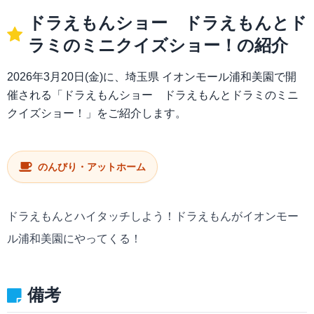
ドラえもんショー ドラえもんとド
ラミのミニクイズショー！の紹介
2026年3月20日(金)に、埼玉県 イオンモール浦和美園で開
催される「ドラえもんショー ドラえもんとドラミのミニ
クイズショー！」をご紹介します。
のんびり・アットホーム
ドラえもんとハイタッチしよう！ドラえもんがイオンモー
ル浦和美園にやってくる！
備考