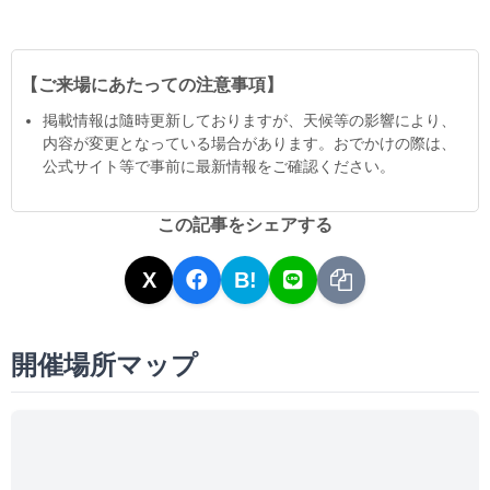
【ご来場にあたっての注意事項】
掲載情報は隨時更新しておりますが、天候等の影響により、
内容が変更となっている場合があります。おでかけの際は、
公式サイト等で事前に最新情報をご確認ください。
この記事をシェアする
X
B!
開催場所マップ