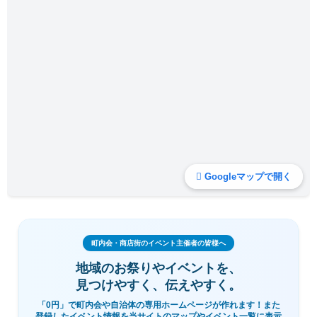
Googleマップで開く
町内会・商店街のイベント主催者の皆様へ
地域のお祭りやイベントを、
見つけやすく、伝えやすく。
「0円」で町内会や自治体の専用ホームページが作れます！また
登録したイベント情報を当サイトのマップやイベント一覧に表示