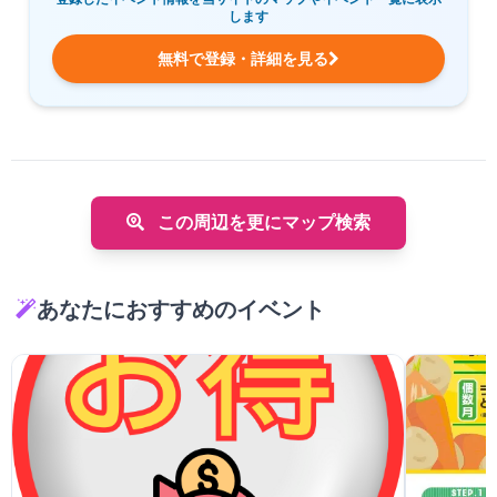
します
無料で登録・詳細を見る
この周辺を更にマップ検索
あなたにおすすめのイベント