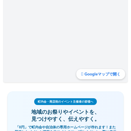
Googleマップで開く
町内会・商店街のイベント主催者の皆様へ
地域のお祭りやイベントを、
見つけやすく、伝えやすく。
「0円」で町内会や自治体の専用ホームページが作れます！また