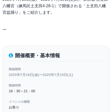
八幡宮（練馬区土支田4-28-1）で開催される「土支田八幡
宮盆踊り」をご紹介します。
ー
開催概要・基本情報
開催期間
2025年7月18日(金)〜2025年7月19日(土)
開催時間
18：30～21：00
イベントの種類
お祭り