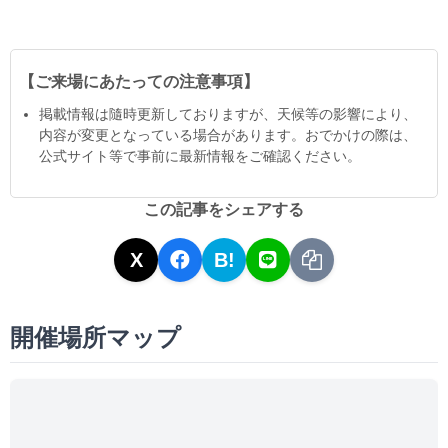
【ご来場にあたっての注意事項】
掲載情報は隨時更新しておりますが、天候等の影響により、
内容が変更となっている場合があります。おでかけの際は、
公式サイト等で事前に最新情報をご確認ください。
この記事をシェアする
X
B!
開催場所マップ