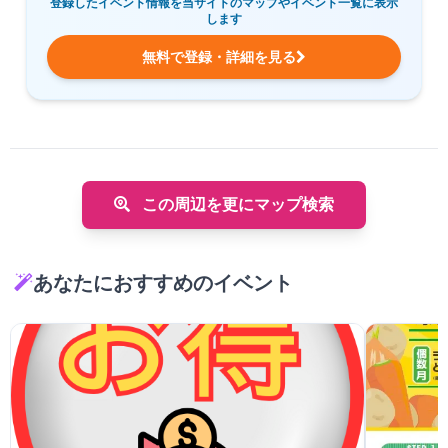
登録したイベント情報を当サイトのマップやイベント一覧に表示
します
無料で登録・詳細を見る
この周辺を更にマップ検索
あなたにおすすめのイベント