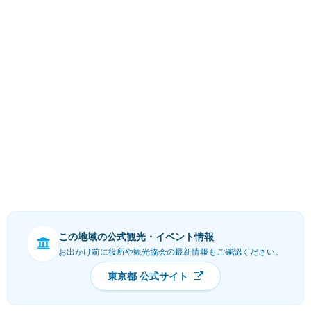
この地域の公式観光・イベント情報
お出かけ前に役所や観光協会の最新情報もご確認ください。
東京都 公式サイト