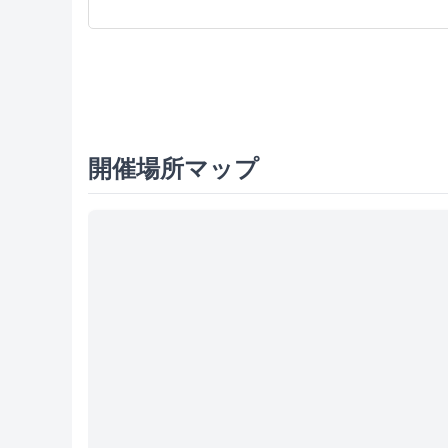
開催場所マップ