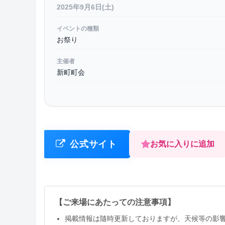
2025年9月6日(土)
イベントの種類
お祭り
主催者
新町町会
公式サイト
お気に入りに追加
【ご来場にあたっての注意事項】
掲載情報は隨時更新しておりますが、天候等の影