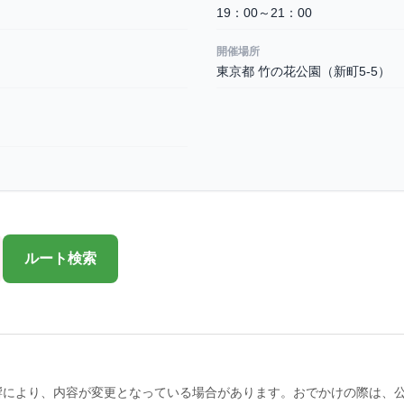
19：00～21：00
開催場所
東京都 竹の花公園（新町5-5）
ルート検索
響により、内容が変更となっている場合があります。おでかけの際は、