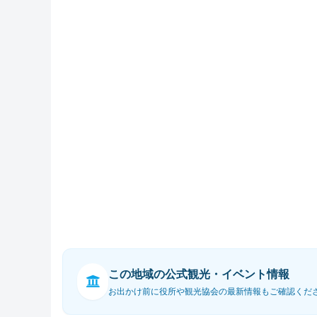
この地域の公式観光・イベント情報
お出かけ前に役所や観光協会の最新情報もご確認くだ