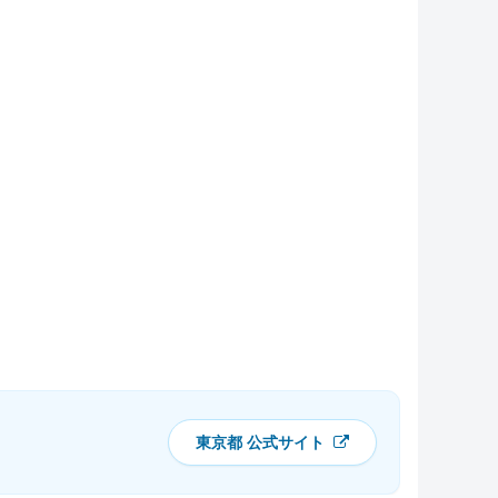
東京都 公式サイト