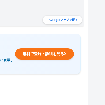
Googleマップで開く
無料で登録・詳細を見る
覧に表示し