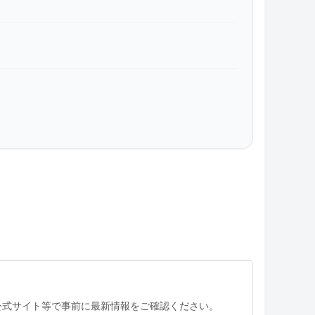
公式サイト等で事前に最新情報をご確認ください。