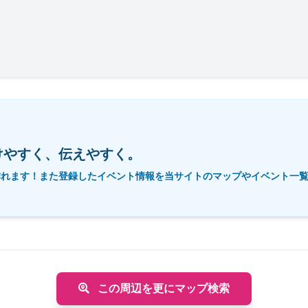
けやすく、伝えやすく。
作れます！また登録したイベント情報を当サイトのマップやイベント一
この周辺を更にマップ検索