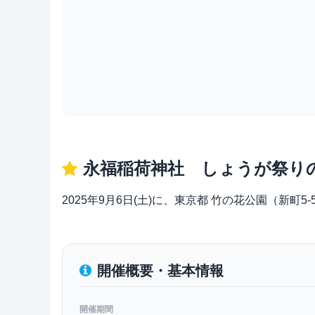
永福稲荷神社 しょうが祭り
2025年9月6日(土)に、東京都 竹の花公園（新
開催概要・基本情報
開催期間