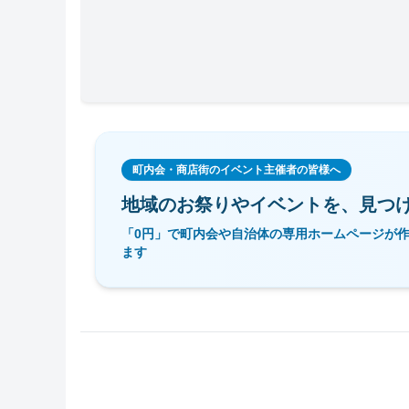
町内会・商店街のイベント主催者の皆様へ
地域のお祭りやイベントを、
見つ
「0円」で町内会や自治体の専用ホームページが
ます