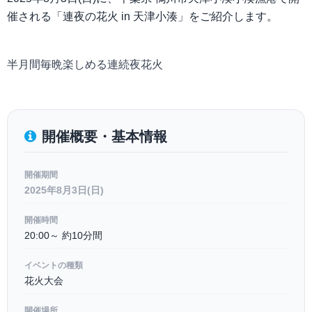
催される「連夜の花火 in 天津小湊」をご紹介します。
半月間毎晩楽しめる連続夜花火
開催概要・基本情報
開催期間
2025年8月3日(日)
開催時間
20:00～ 約10分間
イベントの種類
花火大会
開催場所