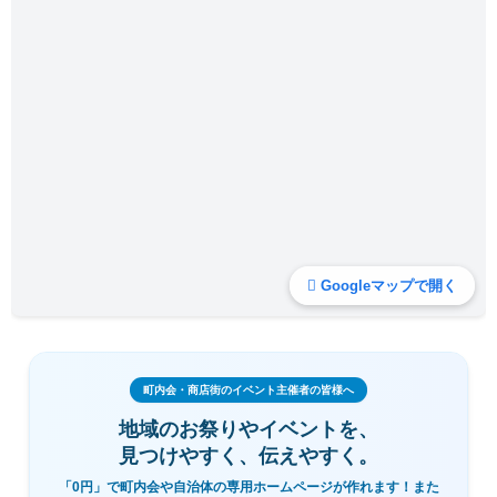
Googleマップで開く
町内会・商店街のイベント主催者の皆様へ
地域のお祭りやイベントを、
見つけやすく、伝えやすく。
「0円」で町内会や自治体の専用ホームページが作れます！また