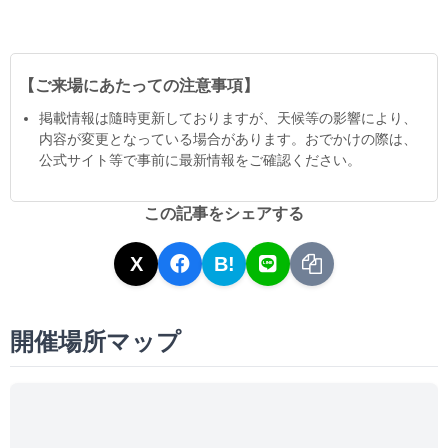
【ご来場にあたっての注意事項】
掲載情報は隨時更新しておりますが、天候等の影響により、
内容が変更となっている場合があります。おでかけの際は、
公式サイト等で事前に最新情報をご確認ください。
この記事をシェアする
X
B!
開催場所マップ