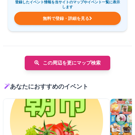
登録したイベント情報を当サイトのマップやイベント一覧に表示
します
無料で登録・詳細を見る
この周辺を更にマップ検索
あなたにおすすめのイベント