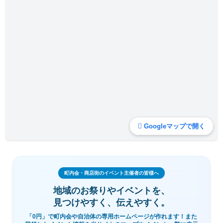
Googleマップで開く
町内会・商店街のイベント主催者の皆様へ
地域のお祭りやイベントを、
見つけやすく、伝えやすく。
「0円」で町内会や自治体の専用ホームページが作れます！また