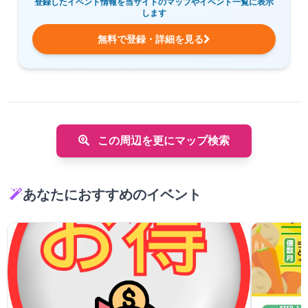
登録したイベント情報を当サイトのマップやイベント一覧に表示
します
無料で登録・詳細を見る
この周辺を更にマップ検索
あなたにおすすめのイベント