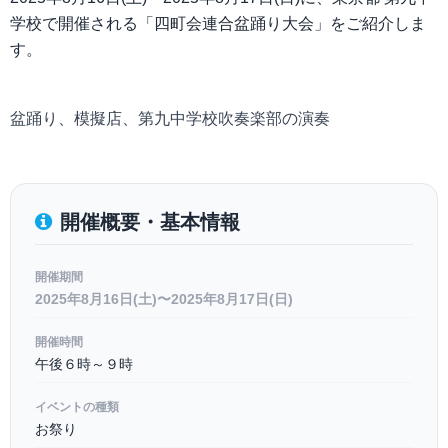
学校で開催される「四町会連合盆踊り大会」をご紹介しま
す。
盆踊り、模擬店、第九中学校吹奏楽部の演奏
開催概要・基本情報
開催期間
2025年8月16日(土)〜2025年8月17日(日)
開催時間
午後６時～９時
イベントの種類
お祭り