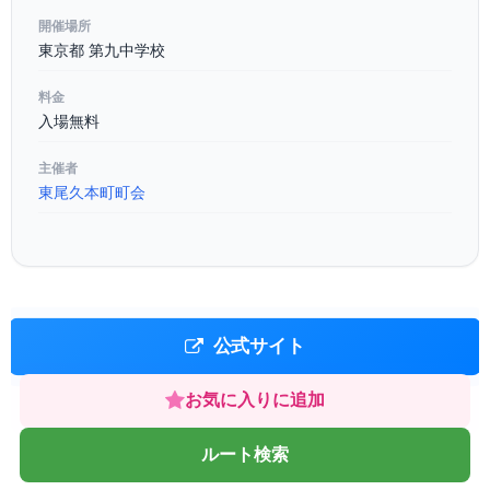
開催場所
東京都 第九中学校
料金
入場無料
主催者
東尾久本町町会
公式サイト
お気に入りに追加
ルート検索