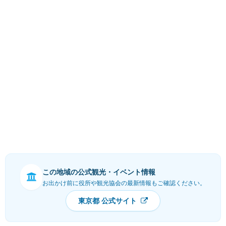
この地域の公式観光・イベント情報
お出かけ前に役所や観光協会の最新情報もご確認ください。
東京都 公式サイト