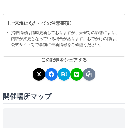
【ご来場にあたっての注意事項】
掲載情報は隨時更新しておりますが、天候等の影響により、
内容が変更となっている場合があります。おでかけの際は、
公式サイト等で事前に最新情報をご確認ください。
この記事をシェアする
X
B!
開催場所マップ