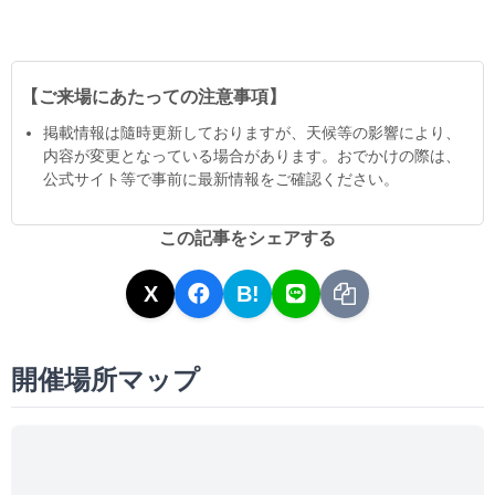
【ご来場にあたっての注意事項】
掲載情報は隨時更新しておりますが、天候等の影響により、
内容が変更となっている場合があります。おでかけの際は、
公式サイト等で事前に最新情報をご確認ください。
この記事をシェアする
X
B!
開催場所マップ