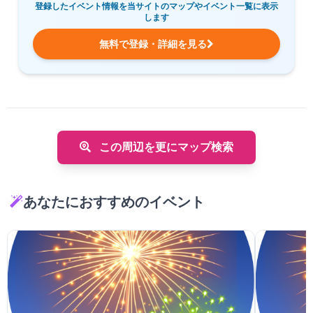
登録したイベント情報を当サイトのマップやイベント一覧に表示
します
無料で登録・詳細を見る
この周辺を更にマップ検索
あなたにおすすめのイベント