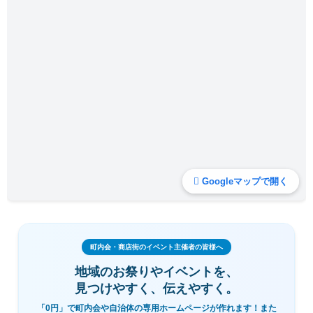
Googleマップで開く
町内会・商店街のイベント主催者の皆様へ
地域のお祭りやイベントを、
見つけやすく、伝えやすく。
「0円」で町内会や自治体の専用ホームページが作れます！また