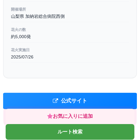
開催場所
山梨県 加納岩総合病院西側
花火の数
約5,000発
花火実施日
2025/07/26
公式サイト
お気に入りに追加
ルート検索