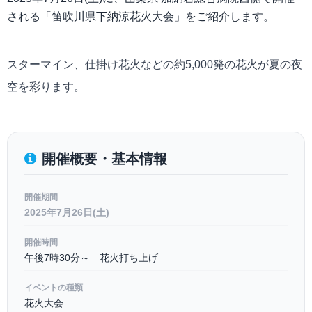
される「笛吹川県下納涼花火大会」をご紹介します。
スターマイン、仕掛け花火などの約5,000発の花火が夏の夜
空を彩ります。
開催概要・基本情報
開催期間
2025年7月26日(土)
開催時間
午後7時30分～ 花火打ち上げ
イベントの種類
花火大会