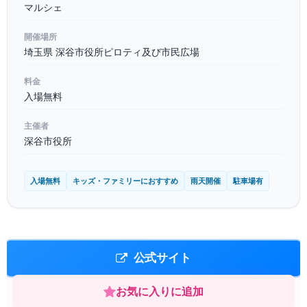
マルシェ
開催場所
埼玉県 深谷市役所ピロティ及び市民広場
料金
入場無料
主催者
深谷市役所
入場無料
キッズ・ファミリーにおすすめ
雨天開催
駐車場有
公式サイト
お気に入りに追加