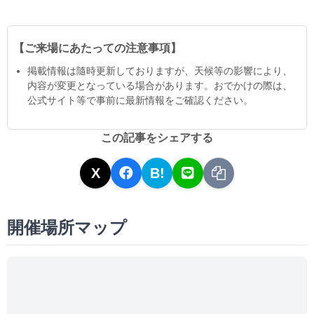
【ご来場にあたっての注意事項】
掲載情報は隨時更新しておりますが、天候等の影響により、
内容が変更となっている場合があります。おでかけの際は、
公式サイト等で事前に最新情報をご確認ください。
この記事をシェアする
X
B!
開催場所マップ