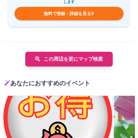
します
無料で登録・詳細を見る
この周辺を更にマップ検索
あなたにおすすめのイベント