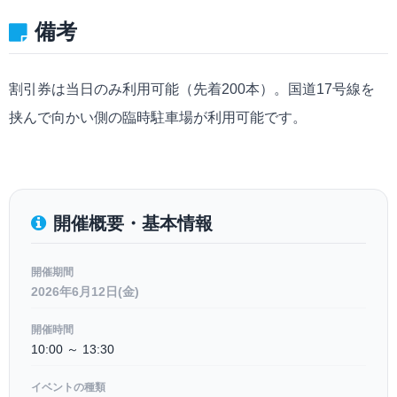
備考
割引券は当日のみ利用可能（先着200本）。国道17号線を
挟んで向かい側の臨時駐車場が利用可能です。
開催概要・基本情報
開催期間
2026年6月12日(金)
開催時間
10:00 ～ 13:30
イベントの種類