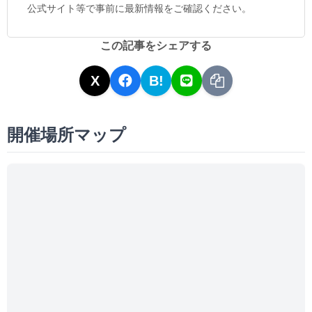
公式サイト等で事前に最新情報をご確認ください。
この記事をシェアする
X
B!
開催場所マップ