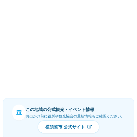
この地域の公式観光・イベント情報
お出かけ前に役所や観光協会の最新情報もご確認ください。
横須賀市 公式サイト