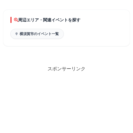
周辺エリア・関連イベントを探す
横須賀市のイベント一覧
スポンサーリンク