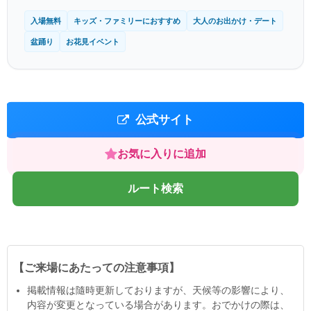
入場無料
キッズ・ファミリーにおすすめ
大人のお出かけ・デート
盆踊り
お花見イベント
公式サイト
お気に入りに追加
ルート検索
【ご来場にあたっての注意事項】
掲載情報は隨時更新しておりますが、天候等の影響により、
内容が変更となっている場合があります。おでかけの際は、