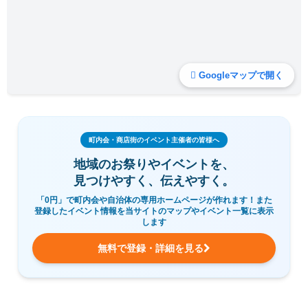
Googleマップで開く
町内会・商店街のイベント主催者の皆様へ
地域のお祭りやイベントを、
見つけやすく、伝えやすく。
「0円」で町内会や自治体の専用ホームページが作れます！また
登録したイベント情報を当サイトのマップやイベント一覧に表示
します
無料で登録・詳細を見る