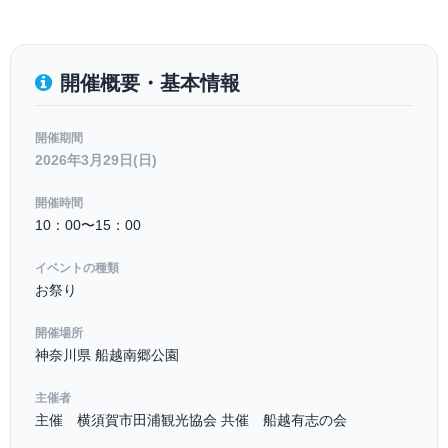
開催概要・基本情報
開催期間
2026年3月29日(日)
開催時間
10：00〜15：00
イベントの種類
お祭り
開催場所
神奈川県 船越南郷公園
主催者
主催 横須賀市田浦観光協会 共催 船越有志の会