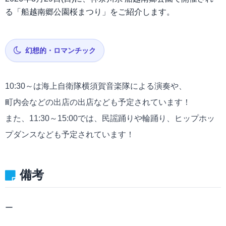
る「船越南郷公園桜まつり」をご紹介します。
幻想的・ロマンチック
10:30～は海上自衛隊横須賀音楽隊による演奏や、
町内会などの出店の出店なども予定されています！
また、11:30～15:00では、民謡踊りや輪踊り、ヒップホッ
プダンスなども予定されています！
備考
ー