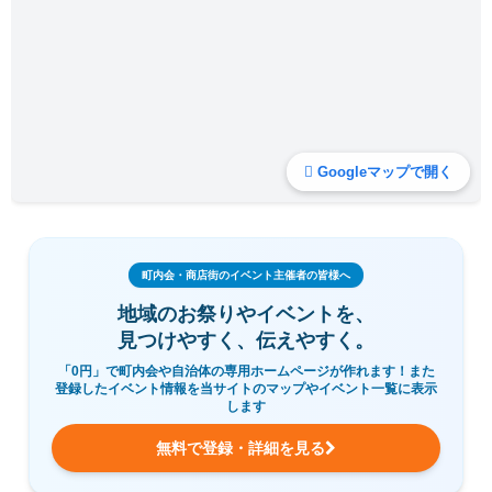
Googleマップで開く
町内会・商店街のイベント主催者の皆様へ
地域のお祭りやイベントを、
見つけやすく、伝えやすく。
「0円」で町内会や自治体の専用ホームページが作れます！また
登録したイベント情報を当サイトのマップやイベント一覧に表示
します
無料で登録・詳細を見る