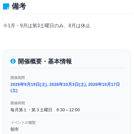
備考
※1月・9月は第3土曜日のみ、8月は休止
開催概要・基本情報
開催期間
2026年9月19日(土), 2026年10月3日(土), 2026年10月17日
(土)
開催時間
毎月第１・第３土曜日 8:30～12:00
イベントの種類
朝市