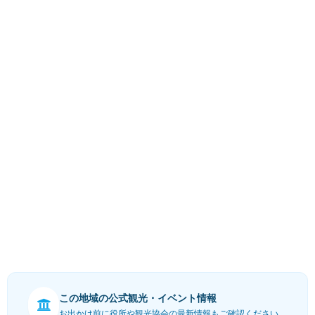
この地域の公式観光・イベント情報
お出かけ前に役所や観光協会の最新情報もご確認ください。