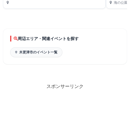
海の公園
周辺エリア・関連イベントを探す
木更津市のイベント一覧
スポンサーリンク