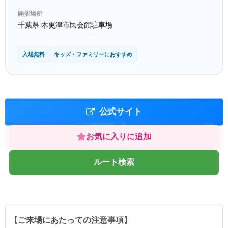
開催場所
千葉県 木更津市民会館駐車場
入場無料
キッズ・ファミリーにおすすめ
公式サイト
お気に入りに追加
ルート検索
【ご来場にあたっての注意事項】