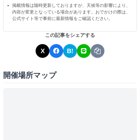
掲載情報は隨時更新しておりますが、天候等の影響により、
内容が変更となっている場合があります。おでかけの際は、
公式サイト等で事前に最新情報をご確認ください。
この記事をシェアする
X
B!
開催場所マップ