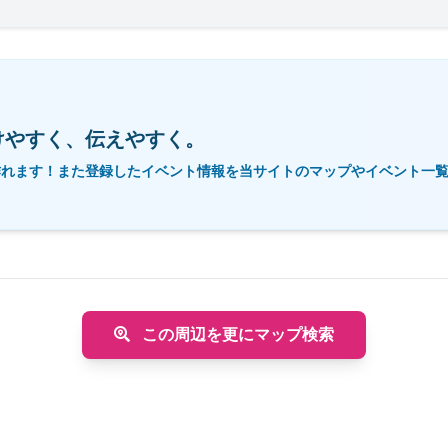
けやすく、伝えやすく。
作れます！また登録したイベント情報を当サイトのマップやイベント一
この周辺を更にマップ検索