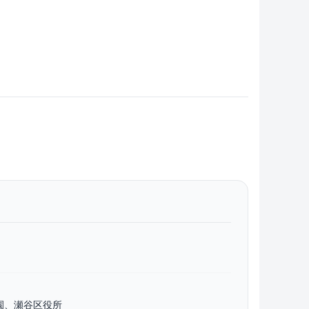
園、瀬谷区役所