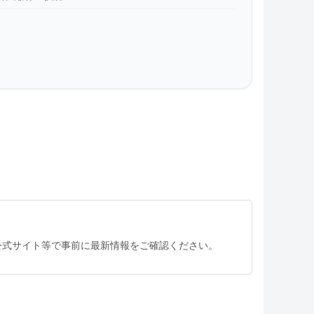
公式サイト等で事前に最新情報をご確認ください。