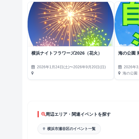
横浜ナイトフラワーズ2026（花火）
海の公園 
2026年1月24日(土)〜2026年9月20日(日)
2026年3
海の公園
周辺エリア・関連イベントを探す
横浜市瀬谷区のイベント一覧