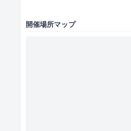
開催場所マップ