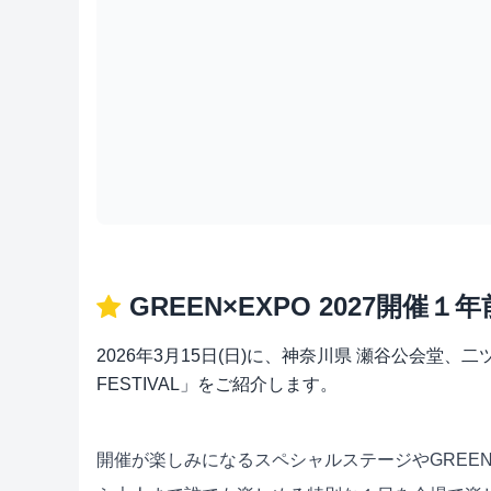
GREEN×EXPO 2027開催１
2026年3月15日(日)に、神奈川県 瀬谷公会堂、二
FESTIVAL」をご紹介します。
開催が楽しみになるスペシャルステージやGREEN