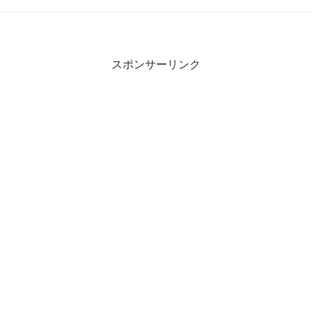
スポンサーリンク