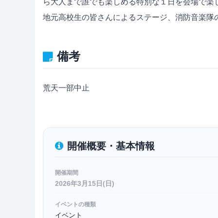
ら大人まで誰でも楽しめる特別な１日を会場で楽
地元高校生の皆さんによるステージ、消防音楽隊
備考
荒天一部中止
開催概要・基本情報
開催期間
2026年3月15日(日)
イベントの種類
イベント