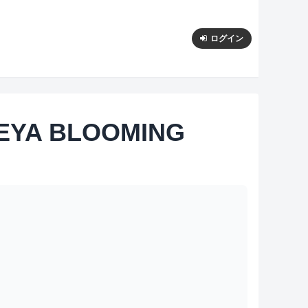
ログイン
A BLOOMING