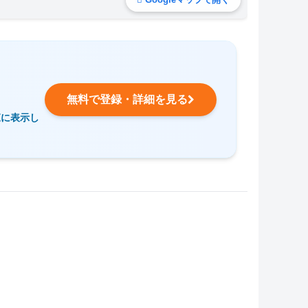
無料で登録・詳細を見る
覧に表示し