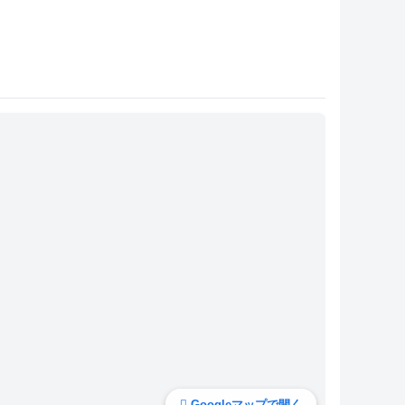
Googleマップで開く