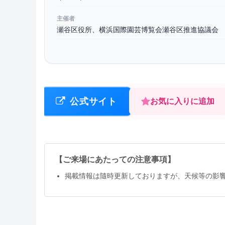
主催者
瀬谷区役所、横浜国際園芸博覧会瀬谷区推進協議会
公式サイト
お気に入りに追加
【ご来場にあたっての注意事項】
掲載情報は隨時更新しておりますが、天候等の影