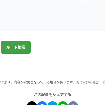
ルート検索
響により、内容が変更となっている場合があります。おでかけの際は、
この記事をシェアする