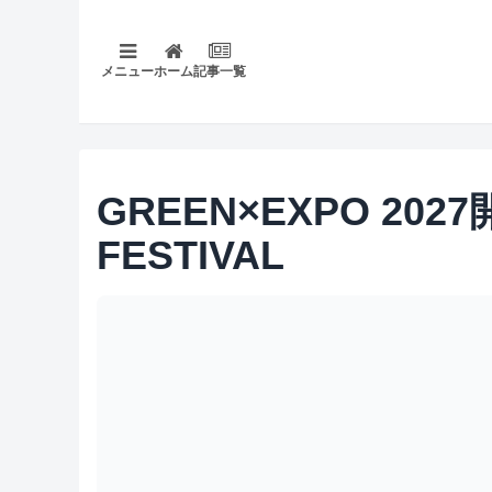
メニュー
ホーム
記事一覧
GREEN×EXPO 20
FESTIVAL