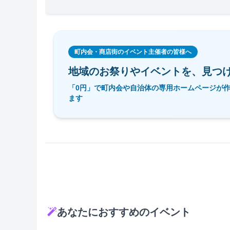
町内会・商店街のイベント主催者の皆様へ
地域のお祭りやイベントを、
見つ
「0円」で町内会や自治体の専用ホームページが
ます
あなたにおすすめのイベント