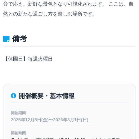
音で応え、新鮮な景色となり可視化されます。 ここは、自
然との新たな過ごし方を楽しむ場所です。
備考
【休園日】毎週火曜日
開催概要・基本情報
開催期間
2025年12月5日(金)〜2026年3月1日(日)
開催時間