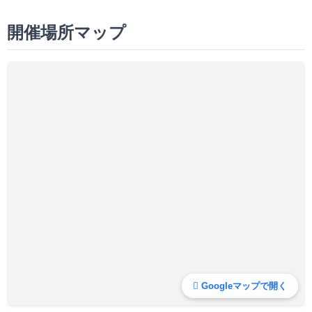
開催場所マップ
Googleマップで開く