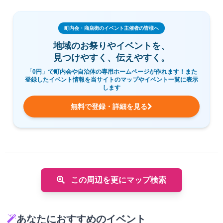
町内会・商店街のイベント主催者の皆様へ
地域のお祭りやイベントを、
見つけやすく、伝えやすく。
「0円」で町内会や自治体の専用ホームページが作れます！また
登録したイベント情報を当サイトのマップやイベント一覧に表示
します
無料で登録・詳細を見る
この周辺を更にマップ検索
あなたにおすすめのイベント