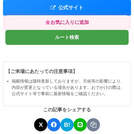
公式サイト
お気に入りに追加
ルート検索
【ご来場にあたっての注意事項】
掲載情報は隨時更新しておりますが、天候等の影響により、
内容が変更となっている場合があります。おでかけの際は、
公式サイト等で事前に最新情報をご確認ください。
この記事をシェアする
X
B!