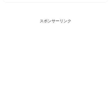
スポンサーリンク