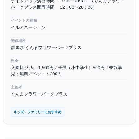
ライトアップ演出時間 17:00ー20:30 （ぐんまフラワー
パークプラス開園時間 12：00〜20：30）
イベントの種類
イルミネーション
開催場所
群馬県 ぐんまフラワーパークプラス
料金
入園料 大人：1,500円／子供（小中学生）500円／未就学
児：無料／ペット：200円
主催者
ぐんまフラワーパークプラス
キッズ・ファミリーにおすすめ