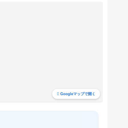
Googleマップで開く