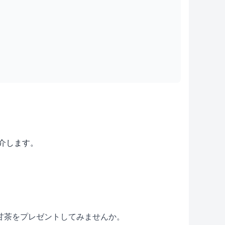
紹介します。
甘茶をプレゼントしてみませんか。