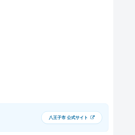
八王子市 公式サイト