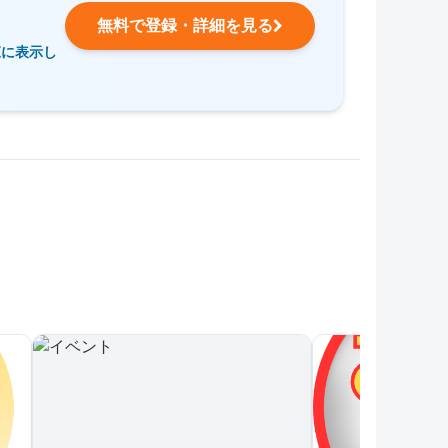
無料で登録・詳細を見る
覧に表示し