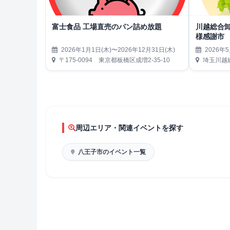
富士食品 工場直売のパン詰め放題
川越総合
様感謝市
2026年1月1日(木)〜2026年12月31日(木)
2026年5
〒175-0094 東京都板橋区成増2-35-10
埼玉川越総
周辺エリア・関連イベントを探す
八王子市のイベント一覧