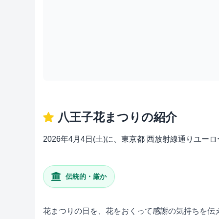
八王子花まつりの紹介
2026年4月4日(土)に、東京都 西放射線通り
伝統的・厳か
花まつりの日を、花をおくって感謝の気持ちを伝