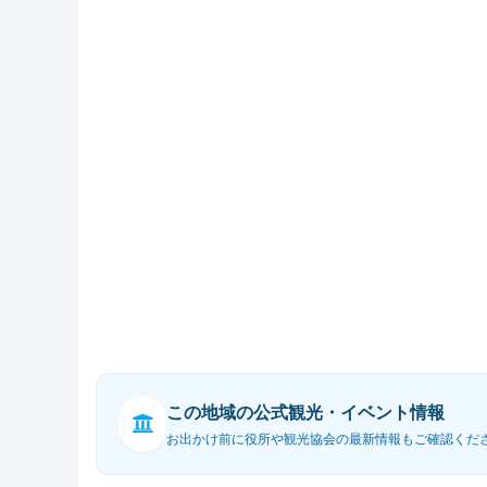
この地域の公式観光・イベント情報
お出かけ前に役所や観光協会の最新情報もご確認くだ