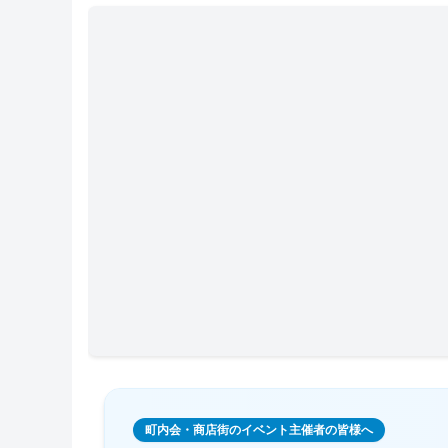
町内会・商店街のイベント主催者の皆様へ