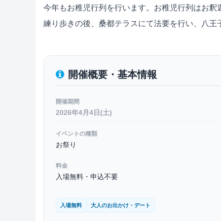
今年もお稚児行列を行います。お稚児行列はお釈
練り歩きの後、桑都テラスにて法要を行い、八王
開催概要・基本情報
開催期間
2026年4月4日(土)
イベントの種類
お祭り
料金
入場無料・申込不要
入場無料
大人のお出かけ・デート