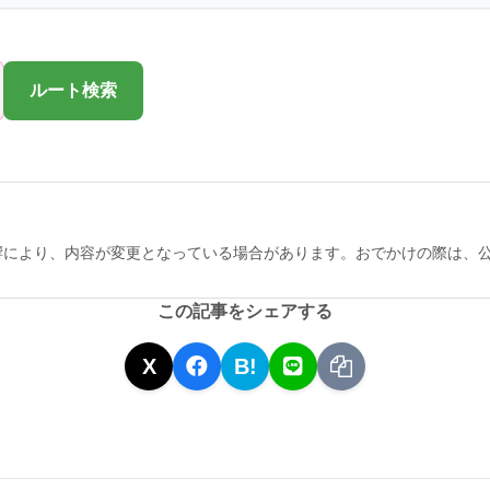
ルート検索
響により、内容が変更となっている場合があります。おでかけの際は、
この記事をシェアする
X
B!