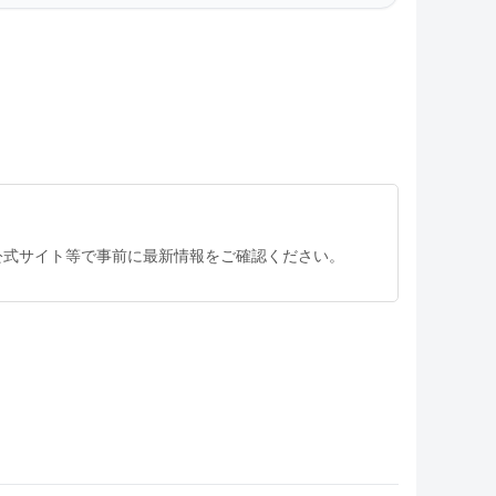
公式サイト等で事前に最新情報をご確認ください。