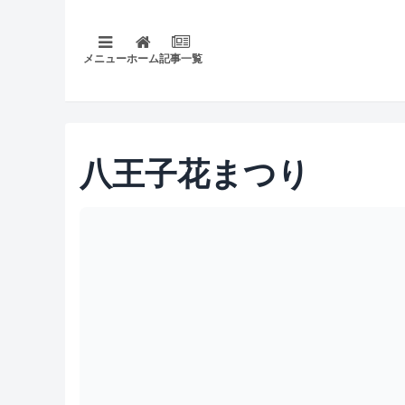
メニュー
ホーム
記事一覧
八王子花まつり