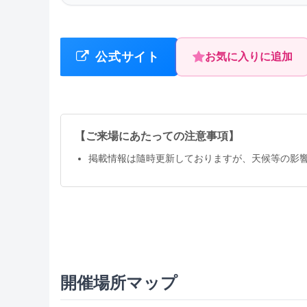
公式サイト
お気に入りに追加
【ご来場にあたっての注意事項】
掲載情報は隨時更新しておりますが、天候等の影
開催場所マップ