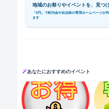
地域のお祭りやイベントを、
見つ
「0円」で町内会や自治体の専用ホームページが
ます
あなたにおすすめのイベント