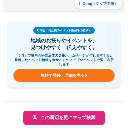
Googleマップで開く
町内会・商店街のイベント主催者の皆様へ
地域のお祭りやイベントを、
見つけやすく、伝えやすく。
「0円」で町内会や自治体の専用ホームページが作れます！また
登録したイベント情報を当サイトのマップやイベント一覧に表示
します
無料で登録・詳細を見る
この周辺を更にマップ検索