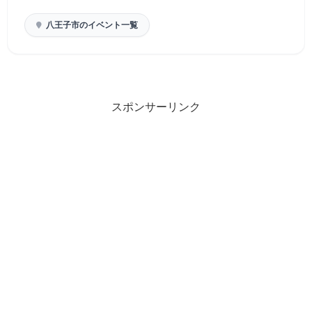
八王子市のイベント一覧
スポンサーリンク