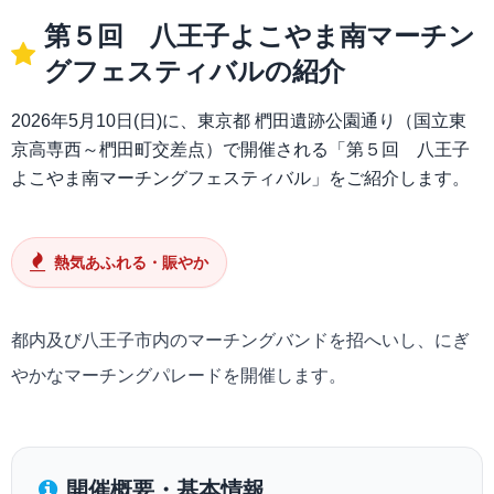
第５回 八王子よこやま南マーチン
グフェスティバルの紹介
2026年5月10日(日)に、東京都 椚田遺跡公園通り（国立東
京高専西～椚田町交差点）で開催される「第５回 八王子
よこやま南マーチングフェスティバル」をご紹介します。
熱気あふれる・賑やか
都内及び八王子市内のマーチングバンドを招へいし、にぎ
やかなマーチングパレードを開催します。
開催概要・基本情報