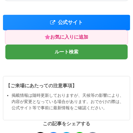
公式サイト
お気に入りに追加
ルート検索
【ご来場にあたっての注意事項】
掲載情報は隨時更新しておりますが、天候等の影響により、
内容が変更となっている場合があります。おでかけの際は、
公式サイト等で事前に最新情報をご確認ください。
この記事をシェアする