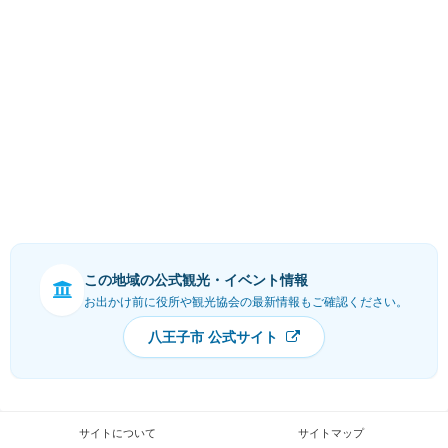
この地域の公式観光・イベント情報
お出かけ前に役所や観光協会の最新情報もご確認ください。
八王子市 公式サイト
サイトについて
サイトマップ