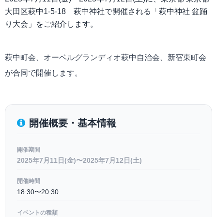
大田区萩中1-5-18 萩中神社で開催される「萩中神社 盆踊
り大会」をご紹介します。
萩中町会、オーベルグランディオ萩中自治会、新宿東町会
が合同で開催します。
開催概要・基本情報
開催期間
2025年7月11日(金)〜2025年7月12日(土)
開催時間
18:30〜20:30
イベントの種類