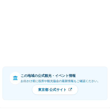
この地域の公式観光・イベント情報
お出かけ前に役所や観光協会の最新情報もご確認ください。
東京都 公式サイト