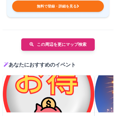
無料で登録・詳細を見る
この周辺を更にマップ検索
あなたにおすすめのイベント