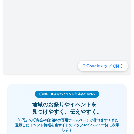
Googleマップで開く
町内会・商店街のイベント主催者の皆様へ
地域のお祭りやイベントを、
見つけやすく、伝えやすく。
「0円」で町内会や自治体の専用ホームページが作れます！また
登録したイベント情報を当サイトのマップやイベント一覧に表示
します