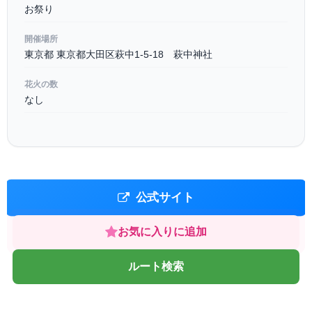
お祭り
開催場所
東京都 東京都大田区萩中1-5-18 萩中神社
花火の数
なし
公式サイト
お気に入りに追加
ルート検索