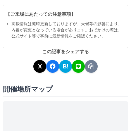
【ご来場にあたっての注意事項】
掲載情報は隨時更新しておりますが、天候等の影響により、
内容が変更となっている場合があります。おでかけの際は、
公式サイト等で事前に最新情報をご確認ください。
この記事をシェアする
X
B!
開催場所マップ