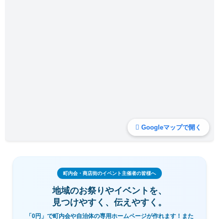
Googleマップで開く
町内会・商店街のイベント主催者の皆様へ
地域のお祭りやイベントを、
見つけやすく、伝えやすく。
「0円」で町内会や自治体の専用ホームページが作れます！また