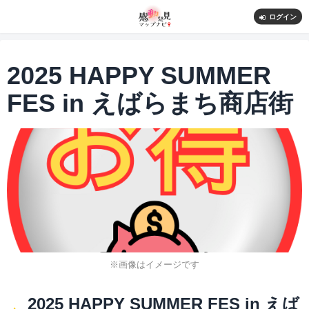
ログイン
2025 HAPPY SUMMER
FES in えばらまち商店街
※画像はイメージです
2025 HAPPY SUMMER FES in えば