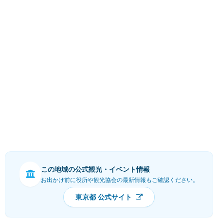
この地域の公式観光・イベント情報
お出かけ前に役所や観光協会の最新情報もご確認ください。
東京都 公式サイト