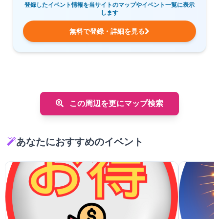
登録したイベント情報を当サイトのマップやイベント一覧に表示
します
無料で登録・詳細を見る
この周辺を更にマップ検索
あなたにおすすめのイベント