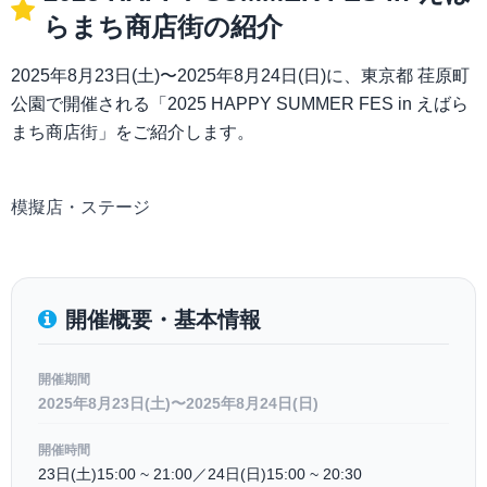
らまち商店街の紹介
2025年8月23日(土)〜2025年8月24日(日)に、東京都 荏原町
公園で開催される「2025 HAPPY SUMMER FES in えばら
まち商店街」をご紹介します。
模擬店・ステージ
開催概要・基本情報
開催期間
2025年8月23日(土)〜2025年8月24日(日)
開催時間
23日(土)15:00 ~ 21:00／24日(日)15:00 ~ 20:30