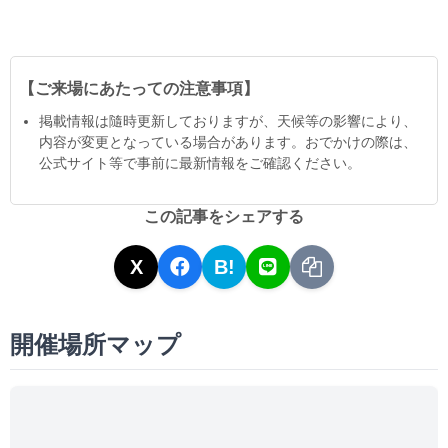
【ご来場にあたっての注意事項】
掲載情報は隨時更新しておりますが、天候等の影響により、
内容が変更となっている場合があります。おでかけの際は、
公式サイト等で事前に最新情報をご確認ください。
この記事をシェアする
X
B!
開催場所マップ