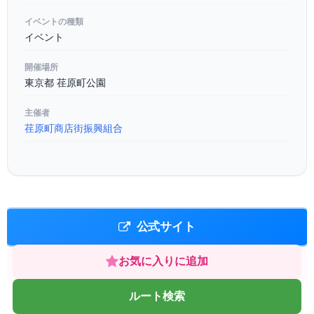
イベントの種類
イベント
開催場所
東京都 荏原町公園
主催者
荏原町商店街振興組合
公式サイト
お気に入りに追加
ルート検索