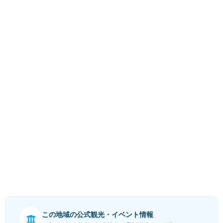
この地域の公式観光・イベント情報