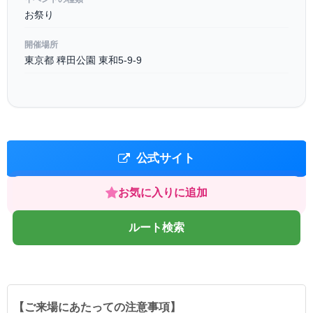
お祭り
開催場所
東京都 稗田公園 東和5-9-9
公式サイト
お気に入りに追加
ルート検索
【ご来場にあたっての注意事項】