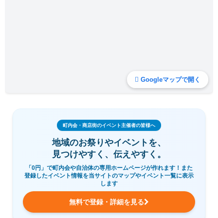
Googleマップで開く
町内会・商店街のイベント主催者の皆様へ
地域のお祭りやイベントを、
見つけやすく、伝えやすく。
「0円」で町内会や自治体の専用ホームページが作れます！また
登録したイベント情報を当サイトのマップやイベント一覧に表示
します
無料で登録・詳細を見る