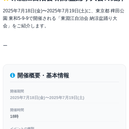
2025年7月18日(金)〜2025年7月19日(土)に、東京都 稗田公
園 東和5-9-9で開催される「東淵江自治会 納涼盆踊り大
会」をご紹介します。
ー
開催概要・基本情報
開催期間
2025年7月18日(金)〜2025年7月19日(土)
開催時間
18時
イベントの種類