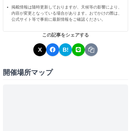
掲載情報は隨時更新しておりますが、天候等の影響により、
内容が変更となっている場合があります。おでかけの際は、
公式サイト等で事前に最新情報をご確認ください。
この記事をシェアする
X
B!
開催場所マップ