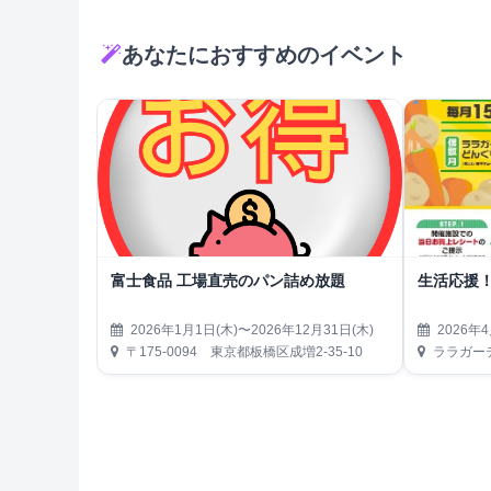
あなたにおすすめのイベント
富士食品 工場直売のパン詰め放題
生活応援
2026年1月1日(木)〜2026年12月31日(木)
2026年4
〒175-0094 東京都板橋区成増2-35-10
ララガーデ