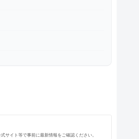
公式サイト等で事前に最新情報をご確認ください。