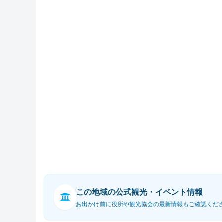
この地域の公式観光・イベント情報
お出かけ前に役所や観光協会の最新情報もご確認くだ