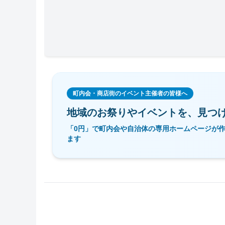
町内会・商店街のイベント主催者の皆様へ
地域のお祭りやイベントを、
見つ
「0円」で町内会や自治体の専用ホームページが
ます