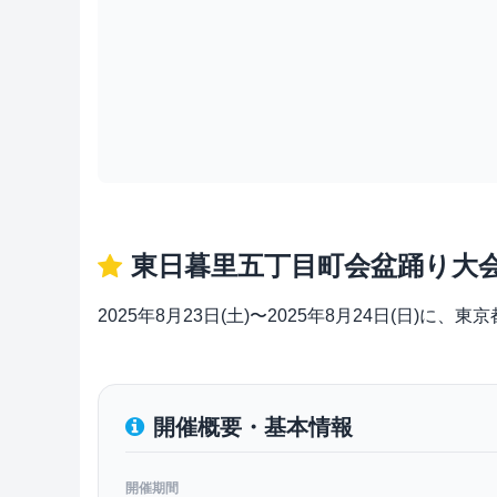
東日暮里五丁目町会盆踊り大
2025年8月23日(土)〜2025年8月24日(日
開催概要・基本情報
開催期間