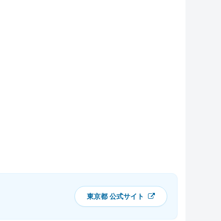
東京都 公式サイト