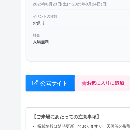
2025年8月23日(土)〜2025年8月24日(日)
イベントの種類
お祭り
料金
入場無料
公式サイト
お気に入りに追加
【ご来場にあたっての注意事項】
掲載情報は隨時更新しておりますが、天候等の影