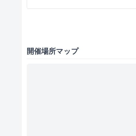
開催場所マップ