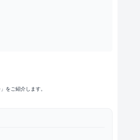
大会」をご紹介します。