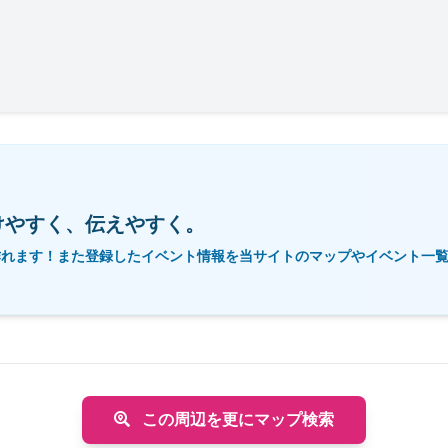
けやすく、伝えやすく。
作れます！また登録したイベント情報を当サイトのマップやイベント一
この周辺を更にマップ検索