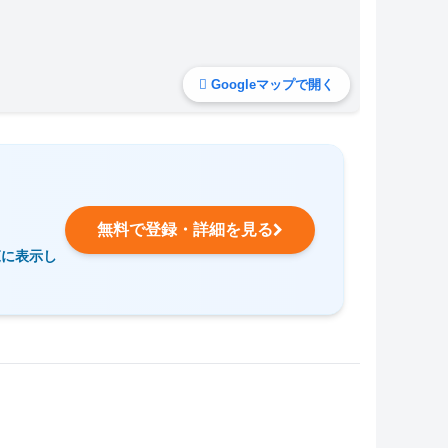
Googleマップで開く
無料で登録・詳細を見る
覧に表示し