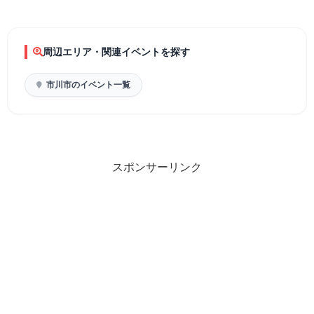
周辺エリア・関連イベントを探す
市川市のイベント一覧
スポンサーリンク