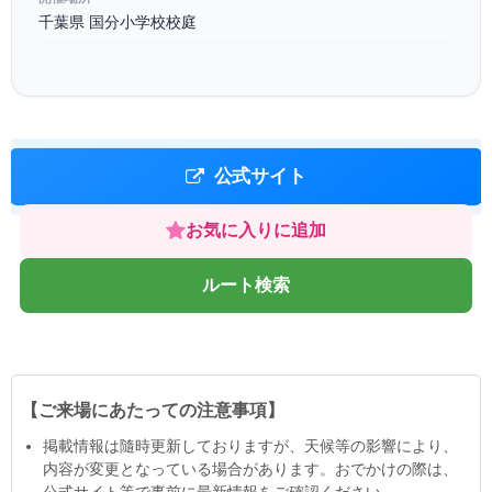
千葉県 国分⼩学校校庭
公式サイト
お気に入りに追加
ルート検索
【ご来場にあたっての注意事項】
掲載情報は隨時更新しておりますが、天候等の影響により、
内容が変更となっている場合があります。おでかけの際は、
公式サイト等で事前に最新情報をご確認ください。