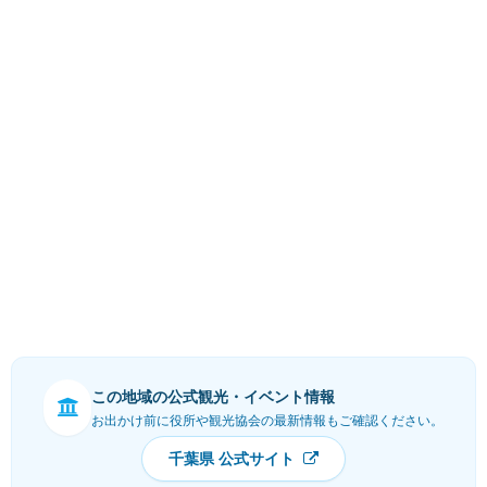
この地域の公式観光・イベント情報
お出かけ前に役所や観光協会の最新情報もご確認ください。
千葉県 公式サイト