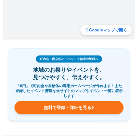
Googleマップで開く
町内会・商店街のイベント主催者の皆様へ
地域のお祭りやイベントを、
見つけやすく、伝えやすく。
「0円」で町内会や自治体の専用ホームページが作れます！また
登録したイベント情報を当サイトのマップやイベント一覧に表示
します
無料で登録・詳細を見る