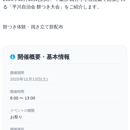
る「平川⾃治会 餅つき⼤会」をご紹介します。
餅つき体験・搗き⽴て餅配布
開催概要・基本情報
開催期間
2025年12月13日(土)
開催時間
8:00 〜 13:00
イベントの種類
お祭り
開催場所