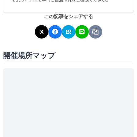
この記事をシェアする
X
B!
開催場所マップ