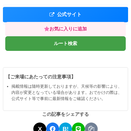
公式サイト
お気に入りに追加
ルート検索
【ご来場にあたっての注意事項】
掲載情報は隨時更新しておりますが、天候等の影響により、
内容が変更となっている場合があります。おでかけの際は、
公式サイト等で事前に最新情報をご確認ください。
この記事をシェアする
X
B!