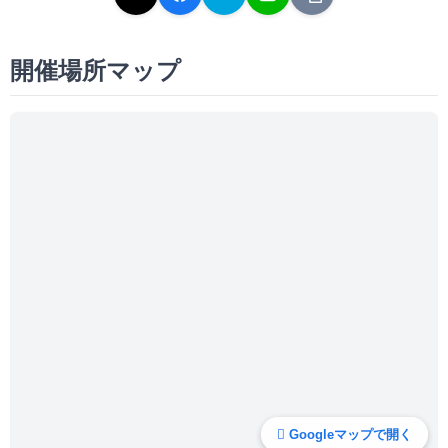
開催場所マップ
Googleマップで開く