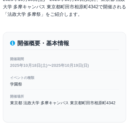
大学 多摩キャンパス 東京都町田市相原町4342で開催される
「法政大学 多摩祭」をご紹介します。
開催概要・基本情報
開催期間
2025年10月18日(土)〜2025年10月19日(日)
イベントの種類
学園祭
開催場所
東京都 法政大学 多摩キャンパス 東京都町田市相原町4342