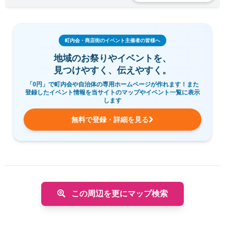
町内会・商店街のイベント主催者の皆様へ
地域のお祭りやイベントを、
見つけやすく、伝えやすく。
「0円」で町内会や自治体の専用ホームページが作れます！また
登録したイベント情報を当サイトのマップやイベント一覧に表示
します
無料で登録・詳細を見る
この周辺を更にマップ検索