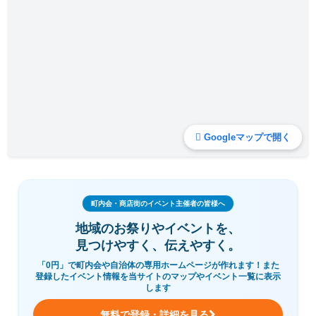
Googleマップで開く
町内会・商店街のイベント主催者の皆様へ
地域のお祭りやイベントを、
見つけやすく、伝えやすく。
「0円」で町内会や自治体の専用ホームページが作れます！また
登録したイベント情報を当サイトのマップやイベント一覧に表示
します
無料で登録・詳細を見る