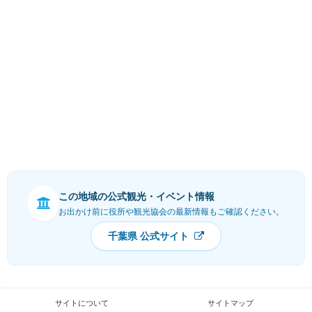
この地域の公式観光・イベント情報
お出かけ前に役所や観光協会の最新情報もご確認ください。
千葉県 公式サイト
サイトについて
サイトマップ