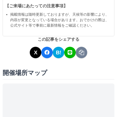
【ご来場にあたっての注意事項】
掲載情報は隨時更新しておりますが、天候等の影響により、
内容が変更となっている場合があります。おでかけの際は、
公式サイト等で事前に最新情報をご確認ください。
この記事をシェアする
X
B!
開催場所マップ