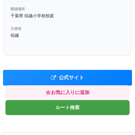
開催場所
千葉県 稲越⼩学校校庭
主催者
稲越
公式サイト
お気に入りに追加
ルート検索