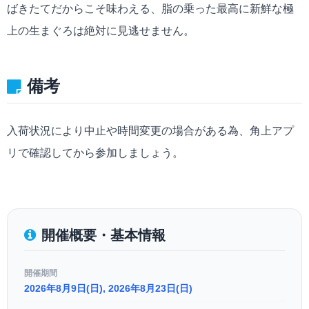
ばきたてだからこそ味わえる、脂の乗った最高に新鮮な極
上の生まぐろは絶対に見逃せません。
備考
入荷状況により中止や時間変更の場合がある為、角上アプ
リで確認してから参加しましょう。
開催概要・基本情報
開催期間
2026年8月9日(日), 2026年8月23日(日)