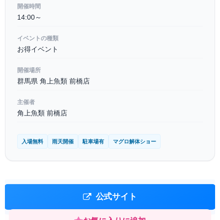
開催時間
14:00～
イベントの種類
お得イベント
開催場所
群馬県 角上魚類 前橋店
主催者
角上魚類 前橋店
入場無料
雨天開催
駐車場有
マグロ解体ショー
公式サイト