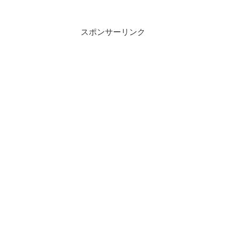
スポンサーリンク