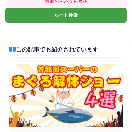
お気に入りに追加
ルート検索
この記事でも紹介されています