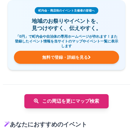
町内会・商店街のイベント主催者の皆様へ
地域のお祭りやイベントを、
見つけやすく、伝えやすく。
「0円」で町内会や自治体の専用ホームページが作れます！また
登録したイベント情報を当サイトのマップやイベント一覧に表示
します
無料で登録・詳細を見る
この周辺を更にマップ検索
あなたにおすすめのイベント