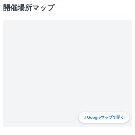
開催場所マップ
Googleマップで開く