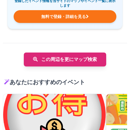
登録したイベント情報を当サイトのマップやイベント一覧に表示
します
無料で登録・詳細を見る
この周辺を更にマップ検索
あなたにおすすめのイベント