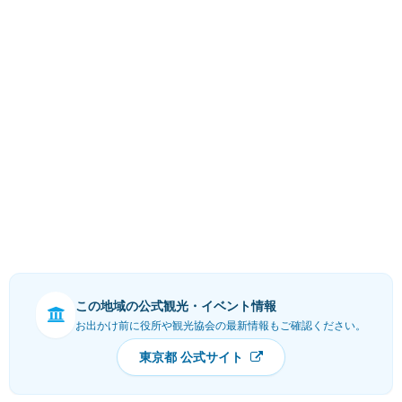
この地域の公式観光・イベント情報
お出かけ前に役所や観光協会の最新情報もご確認ください。
東京都 公式サイト