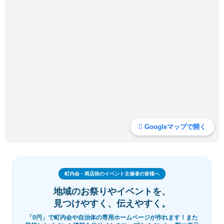
Googleマップで開く
町内会・商店街のイベント主催者の皆様へ
地域のお祭りやイベントを、
見つけやすく、伝えやすく。
「0円」で町内会や自治体の専用ホームページが作れます！また