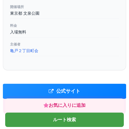
開催場所
東京都 文泉公園
料金
入場無料
主催者
亀戸２丁目町会
公式サイト
お気に入りに追加
ルート検索