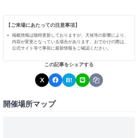
【ご来場にあたっての注意事項】
掲載情報は隨時更新しておりますが、天候等の影響により、
内容が変更となっている場合があります。おでかけの際は、
公式サイト等で事前に最新情報をご確認ください。
この記事をシェアする
X
B!
開催場所マップ