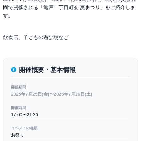
園で開催される「亀戸二丁目町会 夏まつり」をご紹介しま
す。
飲食店、子どもの遊び場など
開催概要・基本情報
開催期間
2025年7月25日(金)〜2025年7月26日(土)
開催時間
17:00〜21:30
イベントの種類
お祭り