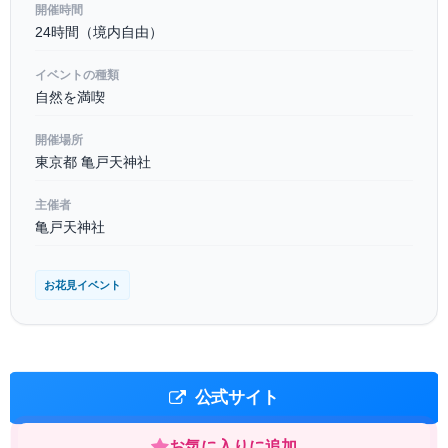
開催時間
24時間（境内自由）
イベントの種類
自然を満喫
開催場所
東京都 亀戸天神社
主催者
亀戸天神社
お花見イベント
公式サイト
お気に入りに追加