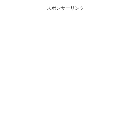
スポンサーリンク