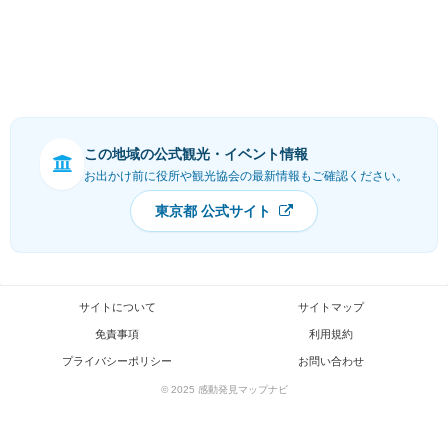
この地域の公式観光・イベント情報
お出かけ前に役所や観光協会の最新情報もご確認ください。
東京都 公式サイト
サイトについて
サイトマップ
免責事項
利用規約
プライバシーポリシー
お問い合わせ
© 2025 感動発見マップナビ