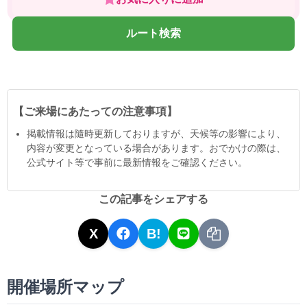
ルート検索
【ご来場にあたっての注意事項】
掲載情報は隨時更新しておりますが、天候等の影響により、
内容が変更となっている場合があります。おでかけの際は、
公式サイト等で事前に最新情報をご確認ください。
この記事をシェアする
X
B!
開催場所マップ