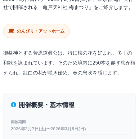
社で開催される「亀戸天神社 梅まつり」をご紹介します。
のんびり・アットホーム
御祭神とする菅原道眞公は、特に梅の花を好まれ、多くの
和歌を詠まれています。そのため境内に250本を越す梅が植
えられ、紅白の花が咲き始め、春の息吹を感じます。
開催概要・基本情報
開催期間
2026年2月7日(土)〜2026年3月8日(日)