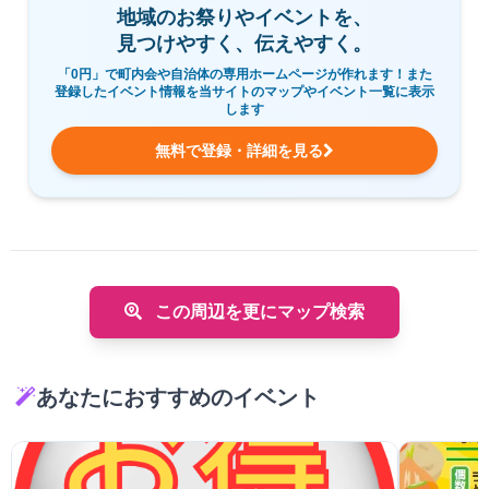
地域のお祭りやイベントを、
見つけやすく、伝えやすく。
「0円」で町内会や自治体の専用ホームページが作れます！また
登録したイベント情報を当サイトのマップやイベント一覧に表示
します
無料で登録・詳細を見る
この周辺を更にマップ検索
あなたにおすすめのイベント