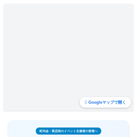
Googleマップで開く
町内会・商店街のイベント主催者の皆様へ