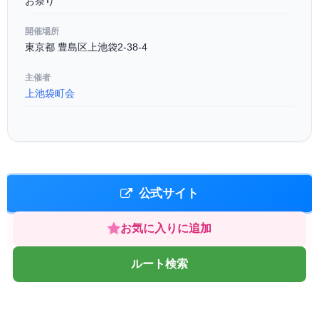
お祭り
開催場所
東京都 豊島区上池袋2-38-4
主催者
上池袋町会
公式サイト
お気に入りに追加
ルート検索