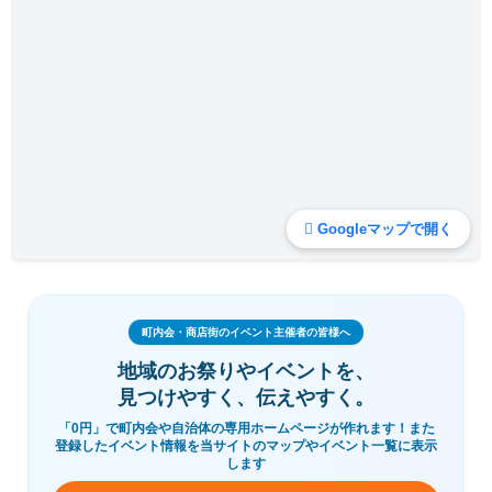
Googleマップで開く
町内会・商店街のイベント主催者の皆様へ
地域のお祭りやイベントを、
見つけやすく、伝えやすく。
「0円」で町内会や自治体の専用ホームページが作れます！また
登録したイベント情報を当サイトのマップやイベント一覧に表示
します