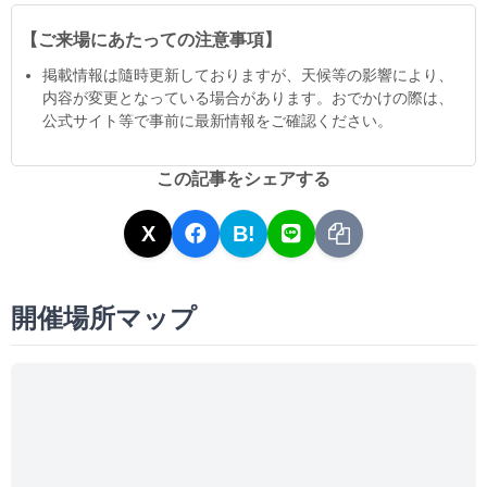
【ご来場にあたっての注意事項】
掲載情報は隨時更新しておりますが、天候等の影響により、
内容が変更となっている場合があります。おでかけの際は、
公式サイト等で事前に最新情報をご確認ください。
この記事をシェアする
X
B!
開催場所マップ