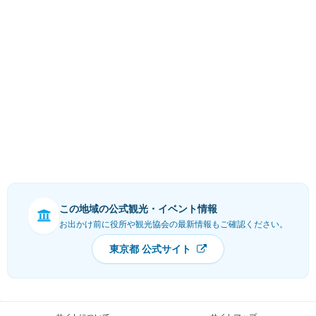
この地域の公式観光・イベント情報
お出かけ前に役所や観光協会の最新情報もご確認ください。
東京都 公式サイト