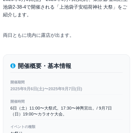
池袋2-38-4で開催される「上池袋子安稲荷神社 大祭」をご
紹介します。
両日ともに境内に露店が出ます。
開催概要・基本情報
開催期間
2025年9月6日(土)〜2025年9月7日(日)
開催時間
6日（土）11:00〜大祭式。17:30〜神輿宮出。/ 9月7日
（日）19:00〜カラオケ大会。
イベントの種類