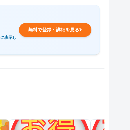
無料で登録・詳細を見る
覧に表示し