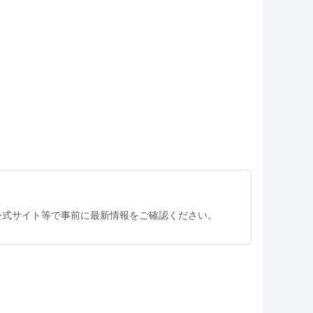
公式サイト等で事前に最新情報をご確認ください。