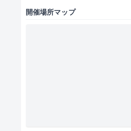
開催場所マップ