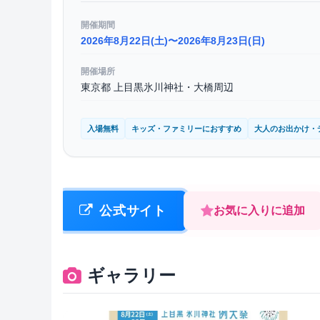
開催期間
2026年8月22日(土)〜2026年8月23日(日)
開催場所
東京都 上目黒氷川神社・大橋周辺
入場無料
キッズ・ファミリーにおすすめ
大人のお出かけ・
公式サイト
お気に入りに追加
ギャラリー