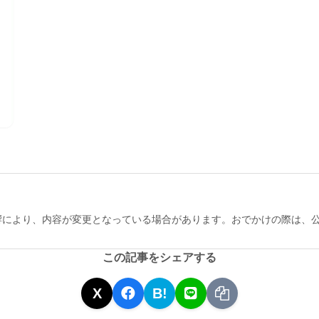
響により、内容が変更となっている場合があります。おでかけの際は、
この記事をシェアする
X
B!