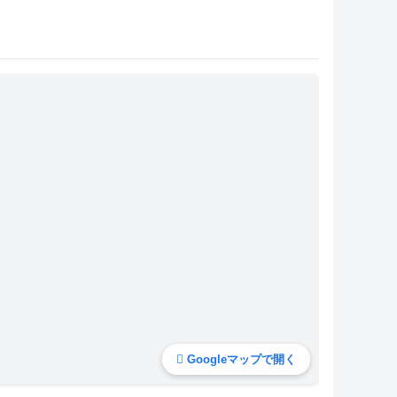
Googleマップで開く