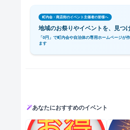
町内会・商店街のイベント主催者の皆様へ
地域のお祭りやイベントを、
見つ
「0円」で町内会や自治体の専用ホームページが
ます
あなたにおすすめのイベント