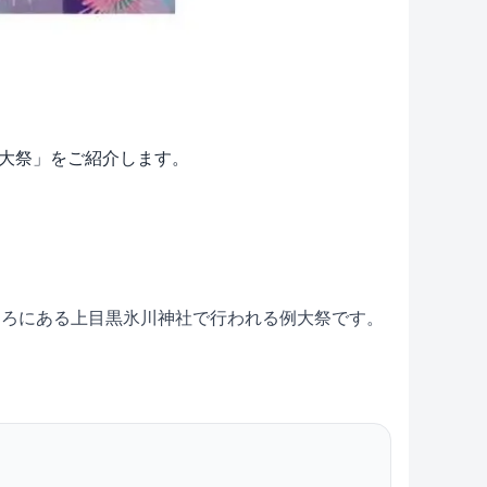
社例大祭」をご紹介します。
ころにある上目黒氷川神社で行われる例大祭です。