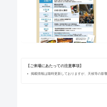
【ご来場にあたっての注意事項】
掲載情報は隨時更新しておりますが、天候等の影