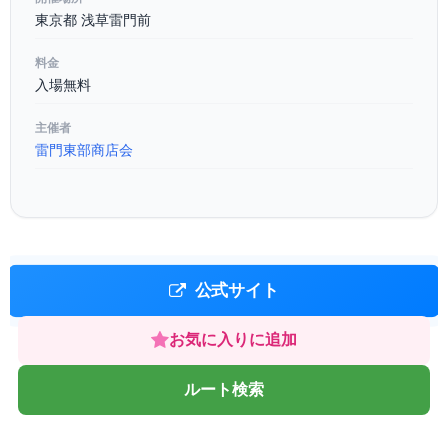
東京都 浅草雷門前
料金
入場無料
主催者
雷門東部商店会
公式サイト
お気に入りに追加
ルート検索