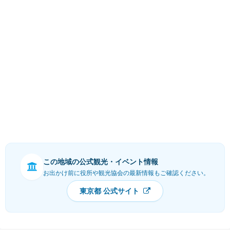
この地域の公式観光・イベント情報
お出かけ前に役所や観光協会の最新情報もご確認ください。
東京都 公式サイト