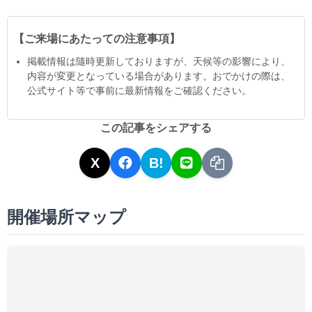
【ご来場にあたっての注意事項】
掲載情報は隨時更新しておりますが、天候等の影響により、
内容が変更となっている場合があります。おでかけの際は、
公式サイト等で事前に最新情報をご確認ください。
この記事をシェアする
X
B!
開催場所マップ