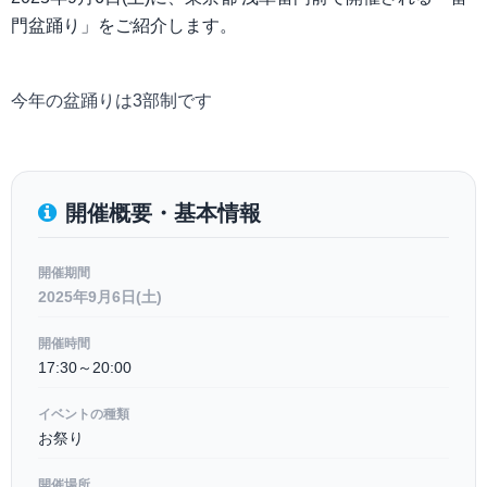
門盆踊り」をご紹介します。
今年の盆踊りは3部制です
開催概要・基本情報
開催期間
2025年9月6日(土)
開催時間
17:30～20:00
イベントの種類
お祭り
開催場所