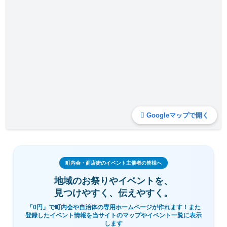
Googleマップで開く
町内会・商店街のイベント主催者の皆様へ
地域のお祭りやイベントを、
見つけやすく、伝えやすく。
「0円」で町内会や自治体の専用ホームページが作れます！また
登録したイベント情報を当サイトのマップやイベント一覧に表示
します