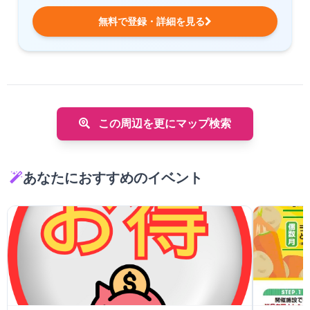
無料で登録・詳細を見る
この周辺を更にマップ検索
あなたにおすすめのイベント