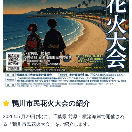
鴨川市民花火大会の紹介
2026年7月29日(水)に、千葉県 前原・横渚海岸で開催され
る「鴨川市民花火大会」をご紹介します。