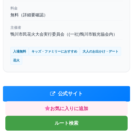
料金
無料（詳細要確認）
主催者
鴨川市民花火大会実行委員会（(一社)鴨川市観光協会内）
入場無料
キッズ・ファミリーにおすすめ
大人のお出かけ・デート
花火
公式サイト
お気に入りに追加
ルート検索