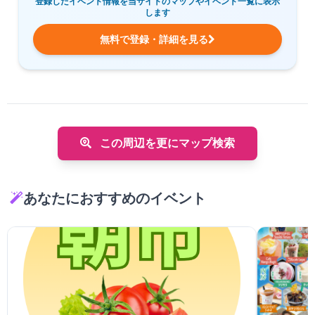
登録したイベント情報を当サイトのマップやイベント一覧に表示
します
無料で登録・詳細を見る
この周辺を更にマップ検索
あなたにおすすめのイベント