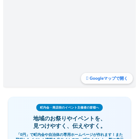
Googleマップで開く
町内会・商店街のイベント主催者の皆様へ
地域のお祭りやイベントを、
見つけやすく、伝えやすく。
「0円」で町内会や自治体の専用ホームページが作れます！また