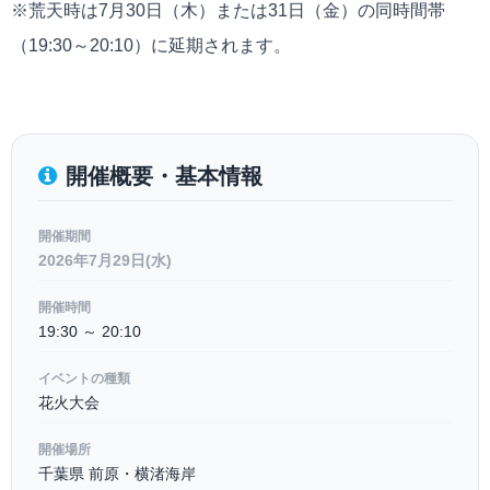
※荒天時は7月30日（木）または31日（金）の同時間帯
（19:30～20:10）に延期されます。
開催概要・基本情報
開催期間
2026年7月29日(水)
開催時間
19:30 ～ 20:10
イベントの種類
花火大会
開催場所
千葉県 前原・横渚海岸