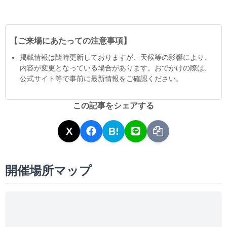
【ご来場にあたっての注意事項】
掲載情報は隨時更新しておりますが、天候等の影響により、
内容が変更となっている場合があります。おでかけの際は、
公式サイト等で事前に最新情報をご確認ください。
この記事をシェアする
X
B!
開催場所マップ