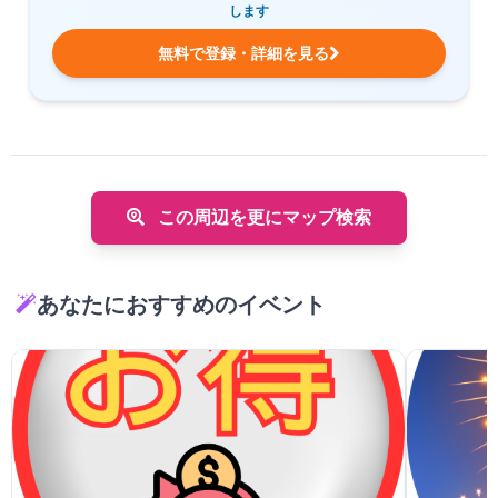
します
無料で登録・詳細を見る
この周辺を更にマップ検索
あなたにおすすめのイベント