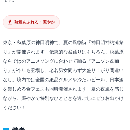
熱気あふれる・賑やか
東京・秋葉原の神田明神で、夏の風物詩『神田明神納涼祭
り』が開催されます！伝統的な盆踊りはもちろん、秋葉原
ならではのアニメソングに合わせて踊る『アニソン盆踊
り』が今年も登場し、老若男女問わず大盛り上がり間違い
なし。境内では全国の絶品グルメや冷たいビール、日本酒
を楽しめる食フェスも同時開催されます。夏の夜風を感じ
ながら、賑やかで特別なひとときを過ごしにぜひお出かけ
ください！