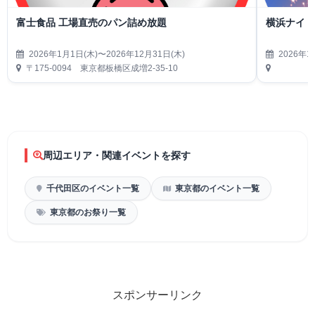
富士食品 工場直売のパン詰め放題
横浜ナイト
2026年1月1日(木)〜2026年12月31日(木)
2026年1
〒175-0094 東京都板橋区成増2-35-10
周辺エリア・関連イベントを探す
千代田区のイベント一覧
東京都のイベント一覧
東京都のお祭り一覧
スポンサーリンク