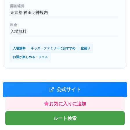
開催場所
東京都 神田明神境内
料金
入場無料
入場無料
キッズ・ファミリーにおすすめ
盆踊り
お酒が楽しめる・フェス
公式サイト
お気に入りに追加
ルート検索