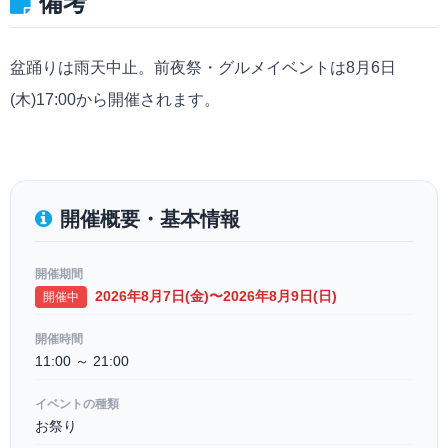
備考
盆踊りは雨天中止。前夜祭・グルメイベントは8月6日
(木)17:00から開催されます。
開催概要・基本情報
開催期間
2026年8月7日(金)〜2026年8月9日(日)
開催中
開催時間
11:00 ～ 21:00
イベントの種類
お祭り