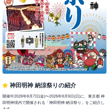
神田明神 納涼祭りの紹介
開催中2026年8月7日(金)〜2026年8月9日(日)に、東京都 神
田明神境内で開催される「神田明神 納涼祭り」をご紹介し
ます。