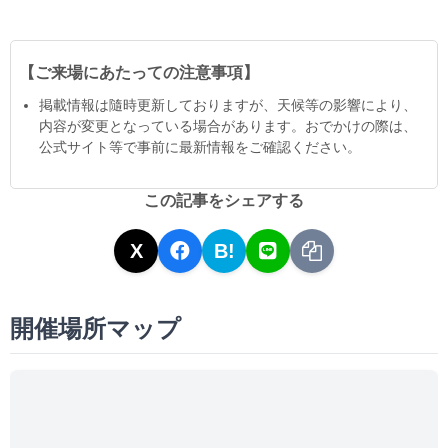
【ご来場にあたっての注意事項】
掲載情報は隨時更新しておりますが、天候等の影響により、
内容が変更となっている場合があります。おでかけの際は、
公式サイト等で事前に最新情報をご確認ください。
この記事をシェアする
X
B!
開催場所マップ