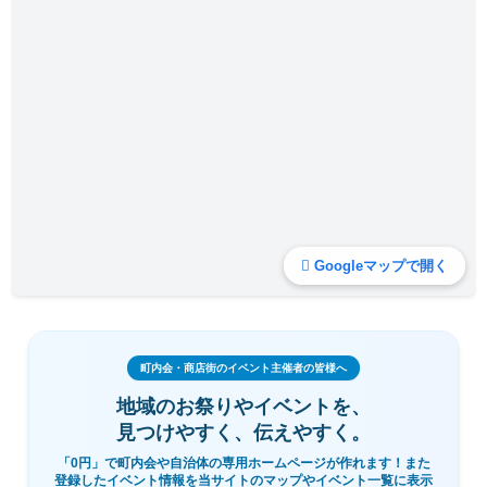
Googleマップで開く
町内会・商店街のイベント主催者の皆様へ
地域のお祭りやイベントを、
見つけやすく、伝えやすく。
「0円」で町内会や自治体の専用ホームページが作れます！また
登録したイベント情報を当サイトのマップやイベント一覧に表示