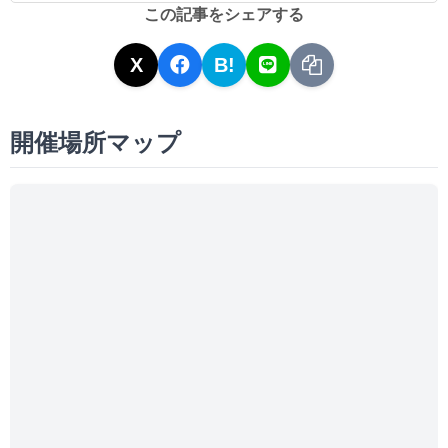
この記事をシェアする
X
B!
開催場所マップ