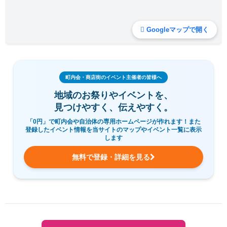
Googleマップで開く
町内会・商店街のイベント主催者の皆様へ
地域のお祭りやイベントを、
見つけやすく、伝えやすく。
「0円」で町内会や自治体の専用ホームページが作れます！また
登録したイベント情報を当サイトのマップやイベント一覧に表示
します
無料で登録・詳細を見る