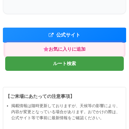
公式サイト
お気に入りに追加
ルート検索
【ご来場にあたっての注意事項】
掲載情報は隨時更新しておりますが、天候等の影響により、
内容が変更となっている場合があります。おでかけの際は、
公式サイト等で事前に最新情報をご確認ください。