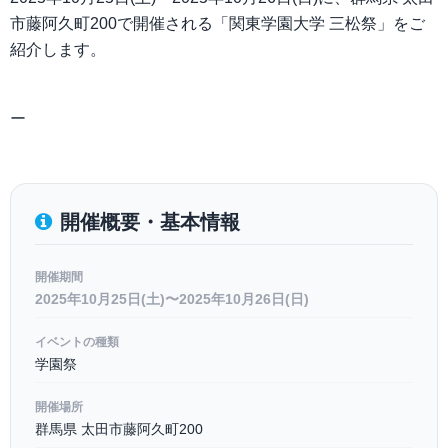
市藤阿久町200で開催される「関東学園大学 三松祭」をご
紹介します。
ー
開催概要・基本情報
開催期間
2025年10月25日(土)〜2025年10月26日(日)
イベントの種類
学園祭
開催場所
群馬県 太田市藤阿久町200