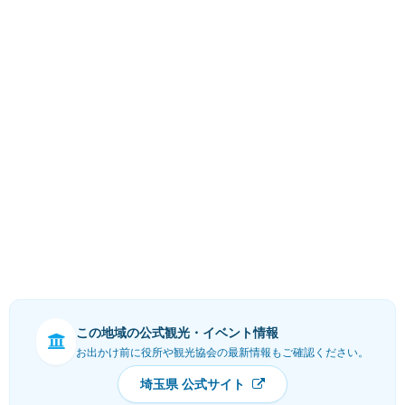
この地域の公式観光・イベント情報
お出かけ前に役所や観光協会の最新情報もご確認ください。
埼玉県 公式サイト