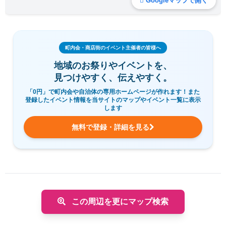
Googleマップで開く
町内会・商店街のイベント主催者の皆様へ
地域のお祭りやイベントを、
見つけやすく、伝えやすく。
「0円」で町内会や自治体の専用ホームページが作れます！また
登録したイベント情報を当サイトのマップやイベント一覧に表示
します
無料で登録・詳細を見る
この周辺を更にマップ検索