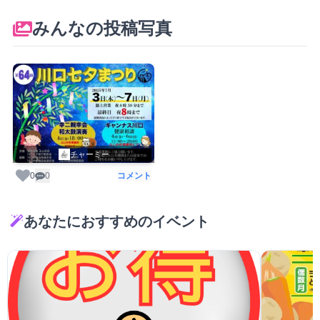
みんなの投稿写真
チャーミー
0
0
コメント
あなたにおすすめのイベント