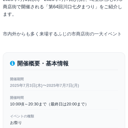
商店街で開催される「第64回川口七夕まつり」をご紹介し
ます。
市内外からも多く来場するふじの市商店街の一大イベント
開催概要・基本情報
開催期間
2025年7月3日(木)〜2025年7月7日(月)
開催時間
10:00頃～20:30まで（最終日は20:00まで）
イベントの種類
お祭り