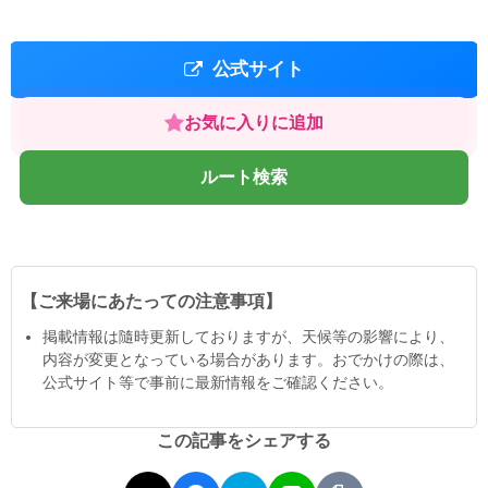
公式サイト
お気に入りに追加
ルート検索
【ご来場にあたっての注意事項】
掲載情報は隨時更新しておりますが、天候等の影響により、
内容が変更となっている場合があります。おでかけの際は、
公式サイト等で事前に最新情報をご確認ください。
この記事をシェアする