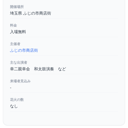
開催場所
埼玉県 ふじの市商店街
料金
入場無料
主催者
ふじの市商店街
主な出演者
幸二親幸会 和太鼓演奏 など
来場者見込み
-
花火の数
なし