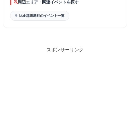
周辺エリア・関連イベントを探す
比企郡川島町のイベント一覧
スポンサーリンク