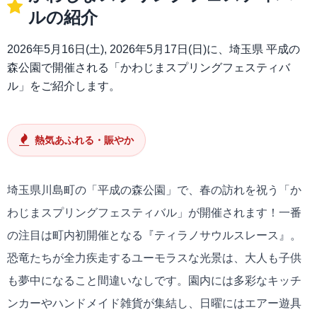
ルの紹介
2026年5月16日(土), 2026年5月17日(日)に、埼玉県 平成の
森公園で開催される「かわじまスプリングフェスティバ
ル」をご紹介します。
熱気あふれる・賑やか
埼玉県川島町の「平成の森公園」で、春の訪れを祝う「か
わじまスプリングフェスティバル」が開催されます！一番
の注目は町内初開催となる『ティラノサウルスレース』。
恐竜たちが全力疾走するユーモラスな光景は、大人も子供
も夢中になること間違いなしです。園内には多彩なキッチ
ンカーやハンドメイド雑貨が集結し、日曜にはエアー遊具