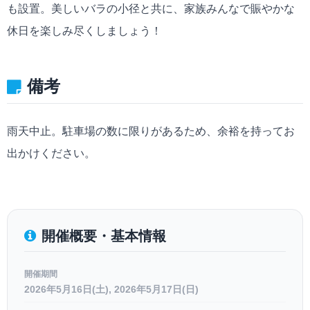
も設置。美しいバラの小径と共に、家族みんなで賑やかな
休日を楽しみ尽くしましょう！
備考
雨天中止。駐車場の数に限りがあるため、余裕を持ってお
出かけください。
開催概要・基本情報
開催期間
2026年5月16日(土), 2026年5月17日(日)