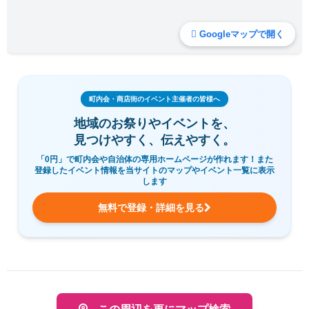
Googleマップで開く
町内会・商店街のイベント主催者の皆様へ
地域のお祭りやイベントを、
見つけやすく、伝えやすく。
「0円」で町内会や自治体の専用ホームページが作れます！また
登録したイベント情報を当サイトのマップやイベント一覧に表示
します
無料で登録・詳細を見る