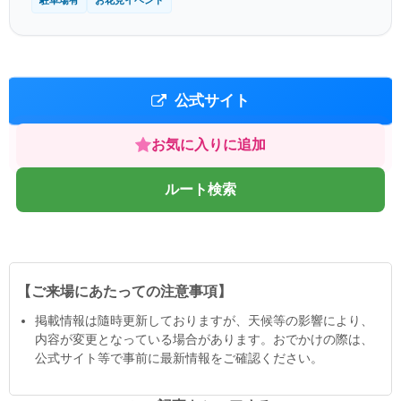
駐車場有
お花見イベント
公式サイト
お気に入りに追加
ルート検索
【ご来場にあたっての注意事項】
掲載情報は隨時更新しておりますが、天候等の影響により、
内容が変更となっている場合があります。おでかけの際は、
公式サイト等で事前に最新情報をご確認ください。