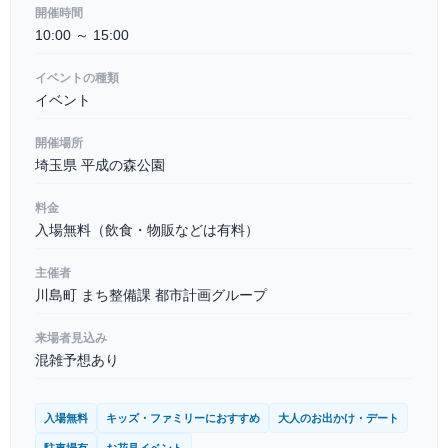
開催時間
10:00 ～ 15:00
イベントの種類
イベント
開催場所
埼玉県 平成の森公園
料金
入場無料（飲食・物販などは有料）
主催者
川島町 まち整備課 都市計画グループ
来場者見込み
混雑予想あり
入場無料
キッズ・ファミリーにおすすめ
大人のお出かけ・デート