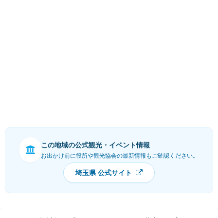
この地域の公式観光・イベント情報
お出かけ前に役所や観光協会の最新情報もご確認ください。
埼玉県 公式サイト